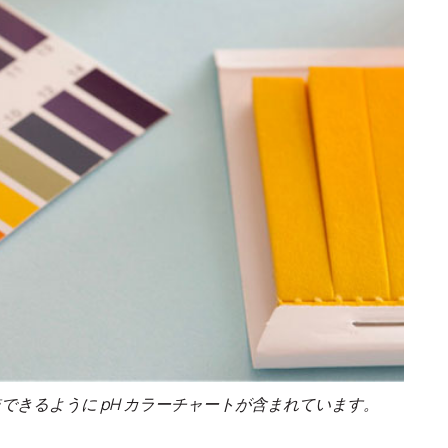
きるように pH カラーチャートが含まれています。