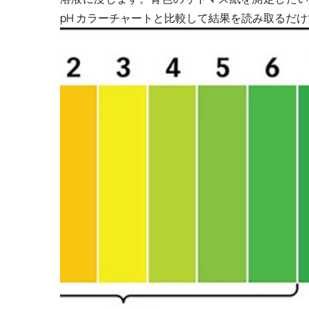
pH カラーチャートと比較して結果を読み取るだ