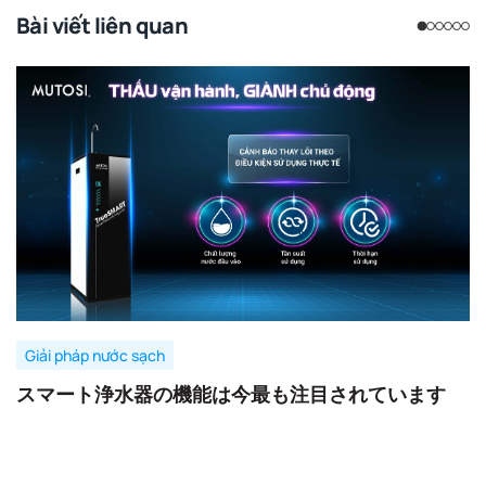
Bài viết liên quan
Giải pháp nước sạch
スマート浄水器の機能は今最も注目されています