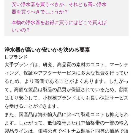
安い浄水器を買うべきか、それとも高い浄水
器を買うべきでしょうか？
本物の浄水器をお得に買うにはどこで買えば
いいの？
浄水器が高いか安いかを決める要素
1. ブランド
大手ブランドは、研究、高品質の素材のコスト、マーケテ
ィング、保証やアフターサービスに多大な投資を行ってい
るため、より高価であることがよくあります。したがっ
て、高価な製品は製品の品質が保証されているため、顧客
はより安心して、小規模ブランドよりも長い保証サービス
を受けることができます。
また、国産品は海外輸入品に比べて製造コストも抑えられ
ます。したがって、低価格帯または中価格帯の一部の輸入
製品ラインは、価格の点でベトナム製品と同等の価格で販