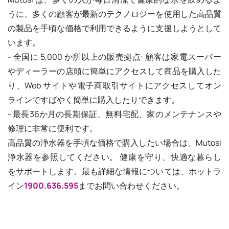
うに、多くの顧客が最新のテクノロジーを使用した高品質
の製品を手頃な価格で利用できるように支援しようとして
います。
- 全国に 5,000 か所以上の販売拠点: 顧客は家電スーパー
やディーラーの店頭に簡単にアクセスして商品を購入した
り、Web サイトや電子商取引サイトにアクセスしてオン
ラインですばやく簡単に購入したりできます。
- 最長36か月の長期保証、無料宅配、家のメンテナンスや
修理に非常に便利です。
高品質の浄水器を手頃な価格で購入したい場合は、Mutosi
浄水器を参照してください。 健康を守り、快適な暮らし
をサポートします。最も詳細な情報については、ホットラ
イン
1900.636.595
までお問い合わせください。