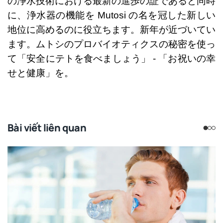
の浄水技術における最新の進歩の証であると同時
に、浄水器の機能を Mutosi の名を冠した新しい
地位に高めるのに役立ちます。新年が近づいてい
ます。ムトシのプロバイオティクスの秘密を使っ
て「安全にテトを食べましょう」 - 「お祝いの幸
せと健康」を。
Bài viết liên quan