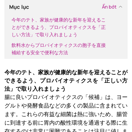
Mục lục
Ẩn bớt
今年のテト、家族が健康的な新年を迎えるこ
とができるよう、プロバイオティクスを「正
しい方法」で取り入れましょう
飲料水からプロバイオティクスの胞子を直接
補給する安全で便利な方法
今年のテト、家族が健康的な新年を迎えることが
できるよう、プロバイオティクスを「正しい方
法」で取り入れましょう
腸に良いプロバイオティクスの「候補」は、ヨー
グルトや発酵食品などの多くの製品に含まれてい
ます。これらの有益な細菌は熱に強いため、腸管
に到達する前に胃内の酸性環境を通過する際に生
存するのは非常に困難であることは注目に値しま