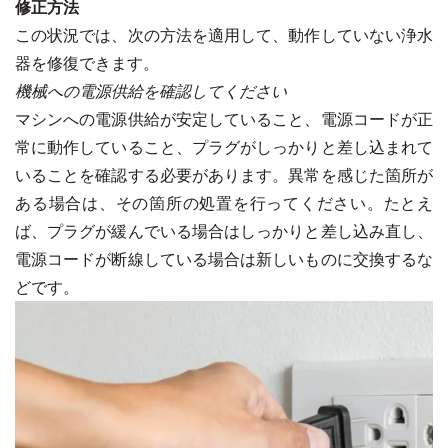
修正方法
この状況では、次の方法を適用して、動作していない浄水
器を修復できます。
機械への電源供給を確認してください
マシンへの電源供給が安定していること、電源コードが正
常に動作していること、プラグがしっかりと差し込まれて
いることを確認する必要があります。異常を感じた箇所が
ある場合は、その箇所の処置を行ってください。たとえ
ば、プラグが緩んでいる場合はしっかりと差し込み直し、
電源コードが断線している場合は新しいものに交換するな
どです。