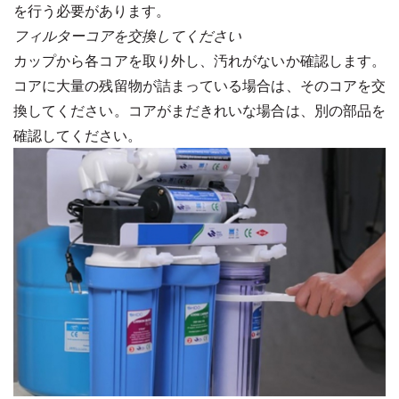
を行う必要があります。
フィルターコアを交換してください
カップから各コアを取り外し、汚れがないか確認します。
コアに大量の残留物が詰まっている場合は、そのコアを交
換してください。コアがまだきれいな場合は、別の部品を
確認してください。