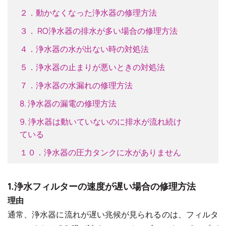
２．動かなくなった浄水器の修理方法
３． RO浄水器の排水が多い場合の修理方法
４．浄水器の水が出ない時の対処法
５．浄水器の止まりが悪いときの対処法
７．浄水器の水漏れの修理方法
8. 浄水器の漏電の修理方法
9. 浄水器は動いていないのに排水が流れ続け
ている
１０．浄水器の圧力タンクに水がありません
1.浄水フィルターの速度が遅い場合の修理方法
理由
通常、浄水器に流れが遅い兆候が見られるのは、フィルタ