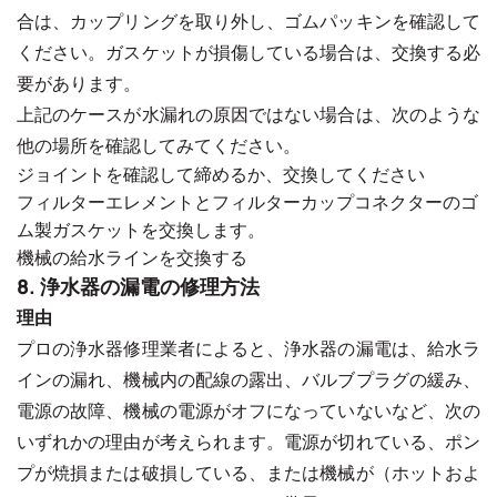
合は、カップリングを取り外し、ゴムパッキンを確認して
ください。ガスケットが損傷している場合は、交換する必
要があります。
上記のケースが水漏れの原因ではない場合は、次のような
他の場所を確認してみてください。
ジョイントを確認して締めるか、交換してください
フィルターエレメントとフィルターカップコネクターのゴ
ム製ガスケットを交換します。
機械の給水ラインを交換する
8. 浄水器の漏電の修理方法
理由
プロの浄水器修理業者によると、浄水器の漏電は、給水ラ
インの漏れ、機械内の配線の露出、バルブプラグの緩み、
電源の故障、機械の電源がオフになっていないなど、次の
いずれかの理由が考えられます。電源が切れている、ポン
プが焼損または破損している、または機械が（ホットおよ