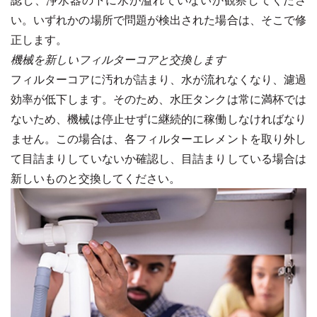
い。いずれかの場所で問題が検出された場合は、そこで修
正します。
機械を新しいフィルターコアと交換します
フィルターコアに汚れが詰まり、水が流れなくなり、濾過
効率が低下します。そのため、水圧タンクは常に満杯では
ないため、機械は停止せずに継続的に稼働しなければなり
ません。この場合は、各フィルターエレメントを取り外し
て目詰まりしていないか確認し、目詰まりしている場合は
新しいものと交換してください。