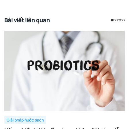
Bài viết liên quan
Giải pháp nước sạch