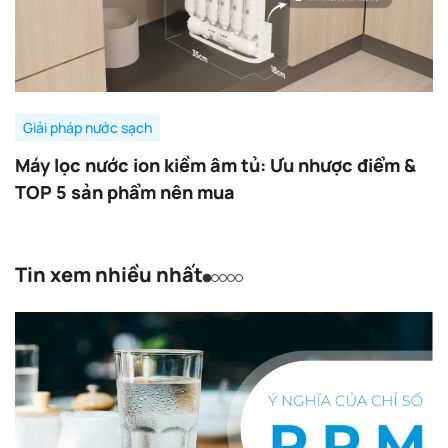
Giải pháp nước sạch
Máy lọc nước ion kiềm âm tủ: Ưu nhược điểm &
TOP 5 sản phẩm nên mua
Tin xem nhiều nhất