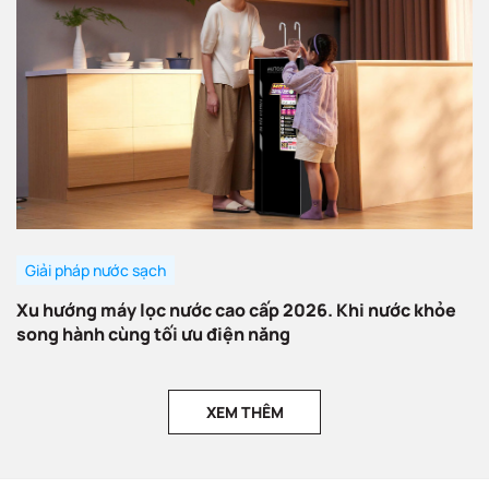
Giải pháp nước sạch
Xu hướng máy lọc nước cao cấp 2026. Khi nước khỏe
song hành cùng tối ưu điện năng
XEM THÊM