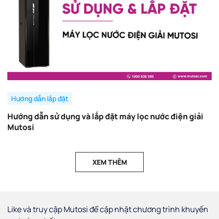
Hướng dẫn lắp đặt
Hướng dẫn sử dụng và lắp đặt máy lọc nước điện giải
Mutosi
XEM THÊM
Like và truy cập Mutosi để cập nhật chương trình khuyến