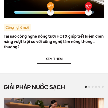
Công nghệ mới
Tại sao công nghệ nóng tươi HOTX giúp tiết kiệm điện
năng vượt trội so với công nghệ làm nóng thông
thường?
XEM THÊM
GIẢI PHÁP NƯỚC SẠCH