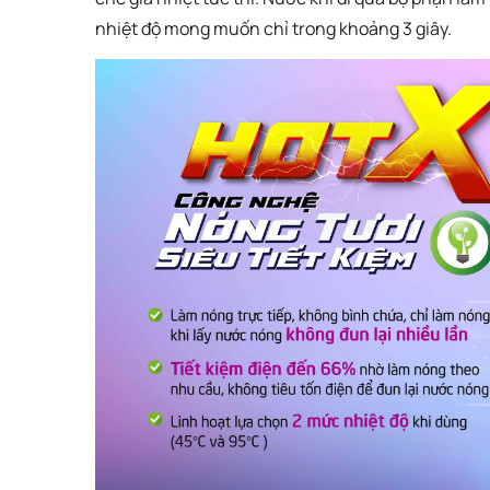
nhiệt độ mong muốn chỉ trong khoảng 3 giây.