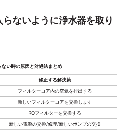
入らないように浄水器を取り
らない時の原因と対処法まとめ
修正する解決策
フィルターコア内の空気を排出する
新しいフィルターコアを交換します
ROフィルターを交換する
新しい電源の交換/修理/新しいポンプの交換