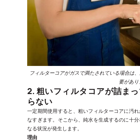
フィルターコアがガスで満たされている場合は、
要があり
2. 粗いフィルタコアが詰ま
らない
一定期間使用すると、粗いフィルターコアに汚れ
なすぎます。そこから、純水を生成するのに十分
なる状況が発生します。
理由