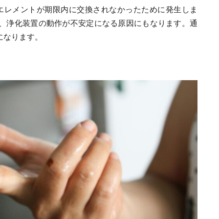
 エレメントが期限内に交換されなかったために発生しま
、浄化装置の動作が不安定になる原因にもなります。通
になります。