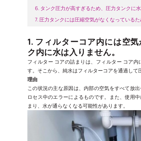
6. タンク圧力が高すぎるため、圧力タンクに
7. 圧力タンクには圧縮空気がなくなっている
1. フィルターコア内には空
ク内に水は入りません。
フィルター コアの詰まりは、フィルター コア
す。そこから、純水はフィルターコアを通過して
理由
この状況の主な原因は、内部の空気をすべて放出
ロセス中のエラーによるものです。また、使用中
まり、水が通らなくなる可能性があります。