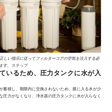
正しい指示に従ってフィルターコアの空気を注入する必
ます。
ステップ
っているため、圧力タンクに水が入
が蓄積し、期限内に交換されないため、膜に入る水が少
な圧力がなくなり、浄水器の圧力タンクに水が入らなく