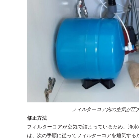
フィルターコア内の空気が圧
修正方法
フィルターコアが空気で詰まっているため、浄水
は、次の手順に従ってフィルターコアを通気する