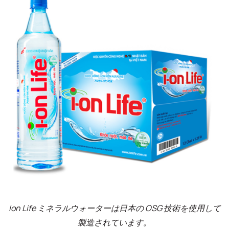
Ion Life ミネラルウォーターは日本の OSG 技術を使用して
製造されています。