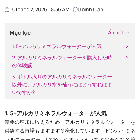
5 tháng 2, 2026
8:56 AM
0
bình luận
Mục lục
Ẩn bớt
1. 5+アルカリミネラルウォーターが人気
2. アルカリミネラルウォーターを購入した時
の体験談
3. ボトル入りのアルカリミネラルウォーター
以外に、アルカリ水を補うにはどうすればよ
いですか?
1. 5+アルカリミネラルウォーターが人気
需要の増加に応えるため、アルカリミネラルウォーターを
供給する市場もますます多様化しています。ビンハオミネ
ラルウォーター、Lavie、イオンライフなどの有名な名前