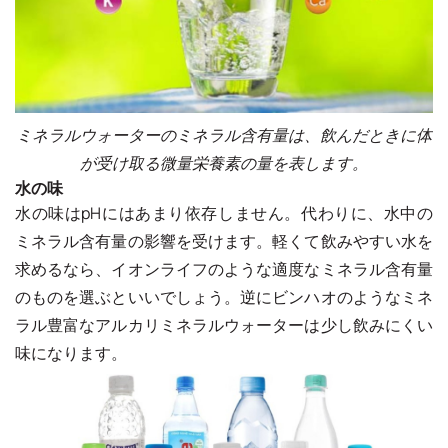
ミネラルウォーターのミネラル含有量は、飲んだときに体
が受け取る微量栄養素の量を表します。
水の味
水の味はpHにはあまり依存しません。代わりに、水中の
ミネラル含有量の影響を受けます。軽くて飲みやすい水を
求めるなら、イオンライフのような適度なミネラル含有量
のものを選ぶといいでしょう。逆にビンハオのようなミネ
ラル豊富なアルカリミネラルウォーターは少し飲みにくい
味になります。