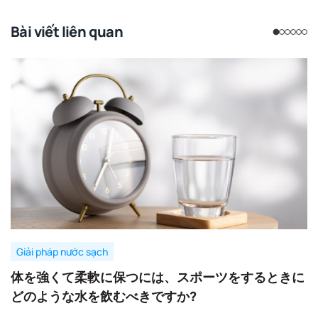
Bài viết liên quan
Giải pháp nước sạch
体を強くて柔軟に保つには、スポーツをするときに
どのような水を飲むべきですか?