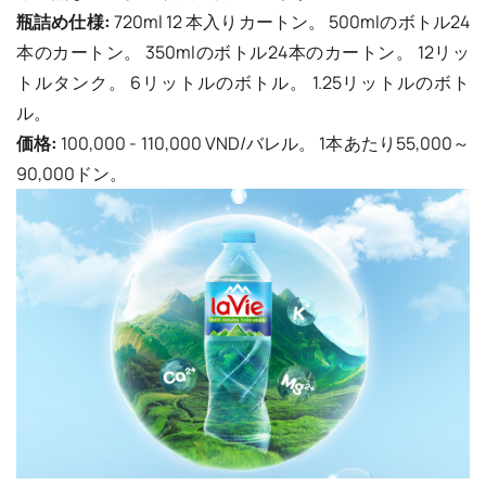
瓶詰め仕様:
720ml 12 本入りカートン。 500mlのボトル24
本のカートン。 350mlのボトル24本のカートン。 12リッ
トルタンク。 6リットルのボトル。 1.25リットルのボト
ル。
価格:
100,000 - 110,000 VND/バレル。 1本あたり55,000～
90,000ドン。