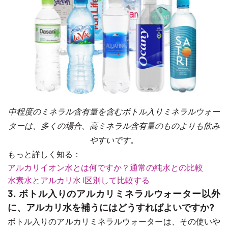
中程度のミネラル含有量を含むボトル入りミネラルウォー
ターは、多くの場合、高ミネラル含有量のものよりも飲み
やすいです。
もっと詳しく知る：
アルカリイオン水とは何ですか？通常の純水との比較
水素水とアルカリ水 |区別して比較する
3. ボトル入りのアルカリミネラルウォーター以外
に、アルカリ水を補うにはどうすればよいですか?
ボトル入りのアルカリミネラルウォーターは、その使いや