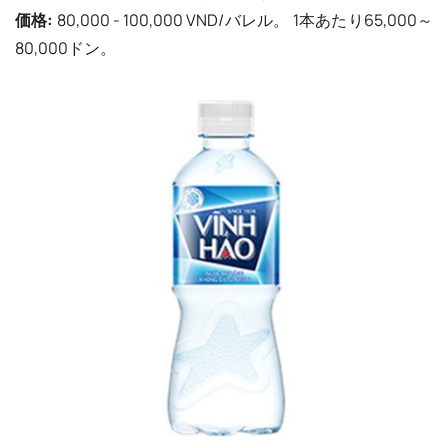
価格:
80,000 - 100,000 VND/バレル。 1本あたり65,000～
80,000ドン。