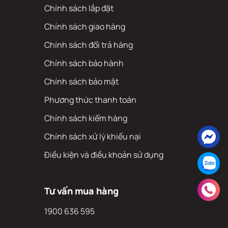
Chính sách lắp đặt
Chính sách giao hàng
Chính sách đổi trả hàng
Chính sách bảo hành
Chính sách bảo mật
Phương thức thanh toán
Chính sách kiểm hàng
Chính sách xử lý khiếu nại
Điều kiện và điều khoản sử dụng
Tư vấn mua hàng
1900 636 595