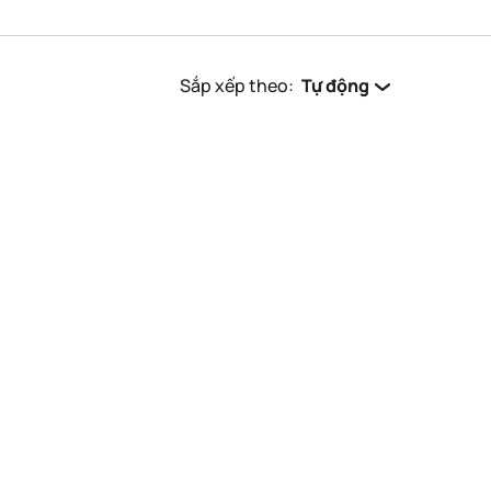
Sắp xếp theo:
Tự động