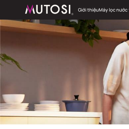
Giới thiệu
Máy lọc nước