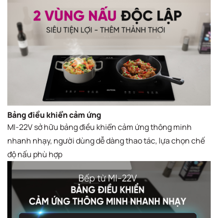
Bảng điều khiển cảm ứng
MI-22V sở hữu bảng điều khiển cảm ứng thông minh
nhanh nhạy, người dùng dễ dàng thao tác, lựa chọn chế
độ nấu phù hợp