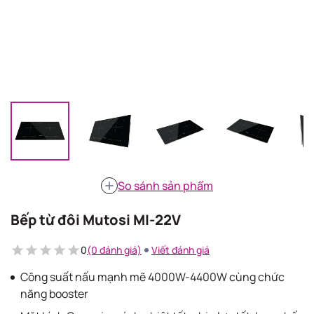
So sánh sản phẩm
Bếp từ đôi Mutosi MI-22V
0
(0 đánh giá)
Viết đánh giá
Công suất nấu mạnh mẽ 4000W-4400W cùng chức
năng booster