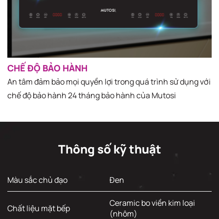
CHẾ ĐỘ BẢO HÀNH
An tâm đảm bảo mọi quyền lợi trong quá trình sử dụng với
chế độ bảo hành 24 tháng bảo hành của Mutosi
Thông số kỹ thuật
Màu sắc chủ đạo
Đen
Ceramic bo viền kim loại
Chất liệu mặt bếp
(nhôm)