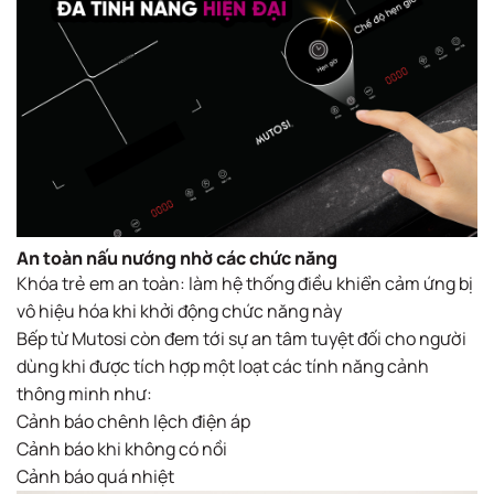
An toàn nấu nướng nhờ các chức năng
Khóa trẻ em an toàn: làm hệ thống điều khiển cảm ứng bị
vô hiệu hóa khi khởi động chức năng này
Bếp từ Mutosi còn đem tới sự an tâm tuyệt đối cho người
dùng khi được tích hợp một loạt các tính năng cảnh
thông minh như:
Cảnh báo chênh lệch điện áp
Cảnh báo khi không có nồi
Cảnh báo quá nhiệt