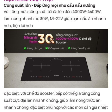
Công suất lớn - Đáp ứng mọi nhu cầu nấu nướng
Với tổng mức công suất tối đa lên đến 4000W-4400W,
làm nóng nhanh hơ 30%, MI-22V giúp bạn nấu ăn nhanh
hơn, tiện lợi hơn
Đặc biệt, với chế độ Booster, bếp có thể gia tăng công
suất cực đại lên nhanh chóng, giúp làm nóng thức ăn
nhanh chóng, đặc biệt phù hợp với các món cần gia nhiệt