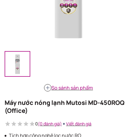
So sánh sản phẩm
Máy nước nóng lạnh Mutosi MD-450ROQ
(Office)
0
(0 đánh giá)
Viết đánh giá
Tích hợp công nghệ lọc nước RO