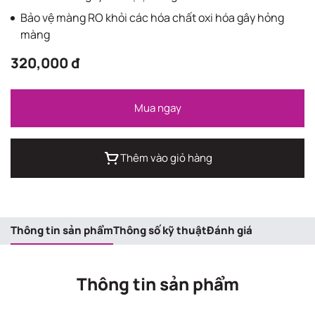
Bảo vệ màng RO khỏi các hóa chất oxi hóa gây hỏng
màng
320,000 đ
Mua ngay
Thêm vào giỏ hàng
Thông tin sản phẩm
Thông số kỹ thuật
Đánh giá
Thông tin sản phẩm