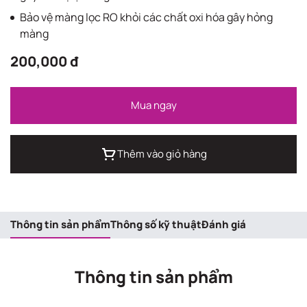
Bảo vệ màng lọc RO khỏi các chất oxi hóa gây hỏng
màng
200,000 đ
Mua ngay
Thêm vào giỏ hàng
Thông tin sản phẩm
Thông số kỹ thuật
Đánh giá
Thông tin sản phẩm