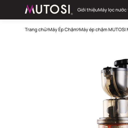
Giới thiệu
Máy lọc nước
Trang chủ
Máy Ép Chậm
Máy ép chậm MUTOSI 