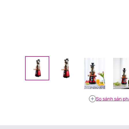
So sánh sản p