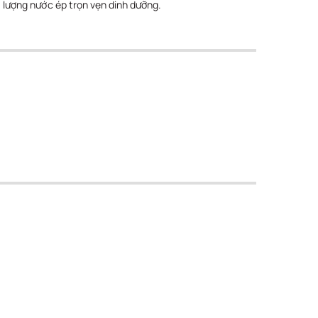
lượng nước ép trọn vẹn dinh dưỡng.