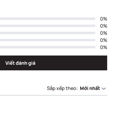
0%
0%
0%
0%
0%
Viết đánh giá
Sắp xếp theo:
Mới nhất