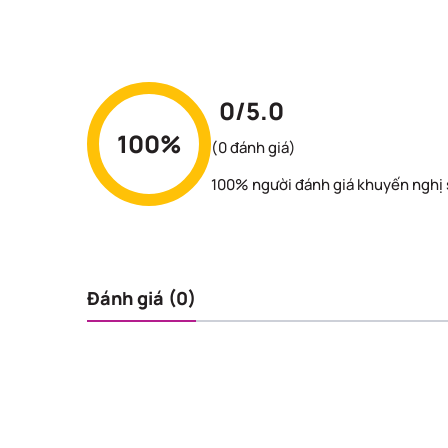
0/5.0
100%
(0 đánh giá)
100% người đánh giá khuyến nghị
Đánh giá (0)