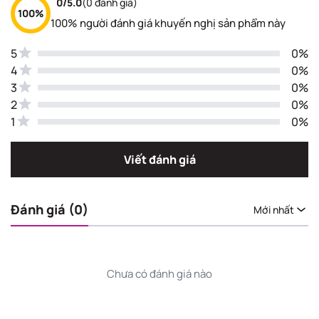
0/5.0
(0 đánh giá)
100%
100% người đánh giá khuyến nghị sản phẩm này
5
0%
4
0%
3
0%
2
0%
1
0%
Viết đánh giá
Đánh giá (0)
Mới nhất
Chưa có đánh giá nào