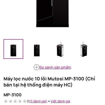
So sánh sản phẩm
Máy lọc nước 10 lõi Mutosi MP-3100 (Chỉ
bán tại hệ thống điện máy HC)
MP-3100
0
(0 đánh giá)
Viết đánh giá