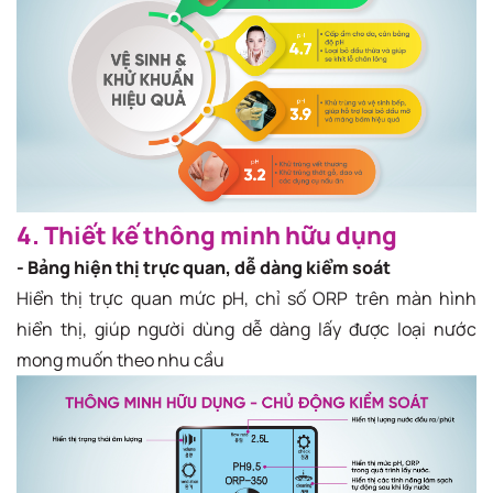
4. Thiết kế thông minh hữu dụng
- Bảng hiện thị trực quan, dễ dàng kiểm soát
Hiển thị trực quan mức pH, chỉ số ORP trên màn hình
hiển thị, giúp người dùng dễ dàng lấy được loại nước
mong muốn theo nhu cầu