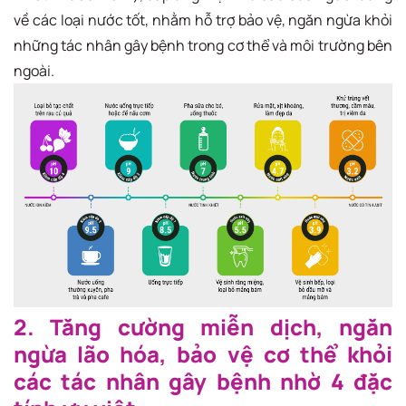
về các loại nước tốt, nhằm hỗ trợ bảo vệ, ngăn ngừa khỏi
những tác nhân gây bệnh trong cơ thể và môi trường bên
ngoài.
2. Tăng cường miễn dịch, ngăn
ngừa lão hóa, bảo vệ cơ thể khỏi
các tác nhân gây bệnh nhờ 4 đặc