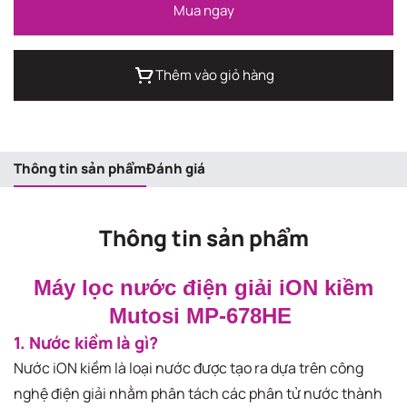
Mua ngay
Thêm vào giỏ hàng
Thông tin sản phẩm
Đánh giá
Thông tin sản phẩm
Máy lọc nước điện giải iON kiềm
Mutosi MP-678HE
1. Nước kiềm là gì?
Nước iON kiềm là loại nước được tạo ra dựa trên công
nghệ điện giải nhằm phân tách các phân tử nước thành