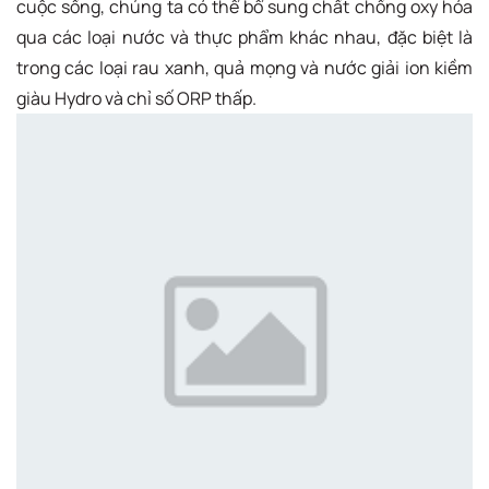
cuộc sống, chúng ta có thể bổ sung chất chống oxy hóa
qua các loại nước và thực phẩm khác nhau, đặc biệt là
trong các loại rau xanh, quả mọng và nước giải ion kiềm
giàu Hydro và chỉ số ORP thấp.