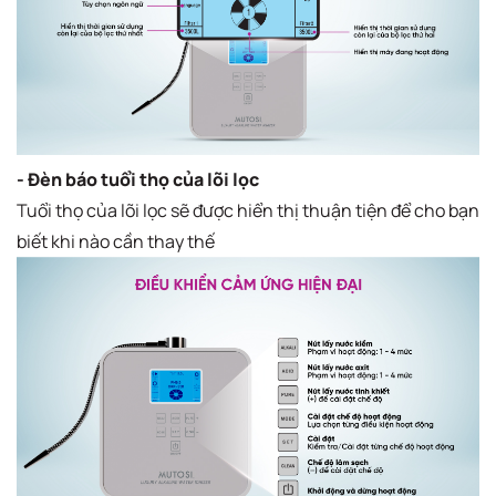
- Đèn báo tuổi thọ của lõi lọc
Tuổi thọ của lõi lọc sẽ được hiển thị thuận tiện để cho bạn
biết khi nào cần thay thế