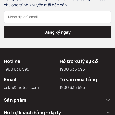
chương trình khuyến mãi hấp dẫn
Đăng ký ngay
Hotline
Hỗ trợ xử lý sự cố
1900 636 595
1900 636 595
Email
Tư vấn mua hàng
cskh@mutosi.com
1900 636 595
Sản phẩm
Hỗ trợ khách hàng - đại lý