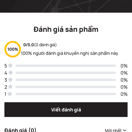
Đánh giá sản phẩm
0/5.0
(0 đánh giá)
100%
100% người đánh giá khuyến nghị sản phẩm này
5
0%
4
0%
3
0%
2
0%
1
0%
Viết đánh giá
Đánh giá (0)
Mới nhất