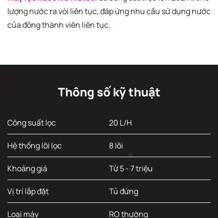
lượng nước ra vòi liên tục, đáp ứng nhu cầu sử dụng nước
của đông thành viên liên tục.
Thông số kỹ thuật
Công suất lọc
20 L/H
Hệ thống lõi lọc
8 lõi
Khoảng giá
Từ 5 - 7 triệu
Vị trí lắp đặt
Tủ đứng
Loại máy
RO thường