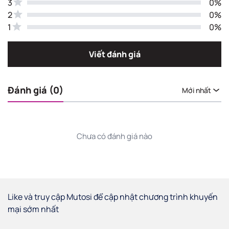
3
0%
2
0%
1
0%
Viết đánh giá
Đánh giá (0)
Mới nhất
Chưa có đánh giá nào
Like và truy cập Mutosi để cập nhật chương trình khuyến
mại sớm nhất