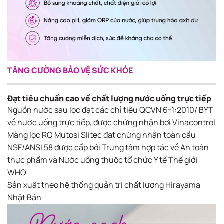
TĂNG CƯỜNG BẢO VỆ SỨC KHỎE
Đạt tiêu chuẩn cao về chất lượng nước uống trực tiếp
Nguồn nước sau lọc đạt các chỉ tiêu QCVN 6-1:2010/ BYT
về nước uống trực tiếp, được chứng nhận bởi Vinacontrol
Màng lọc RO Mutosi Slitec đạt chứng nhận toàn cầu
NSF/ANSI 58 được cấp bởi Trung tâm hợp tác về An toàn
thực phẩm và Nước uống thuộc tổ chức Y tế Thế giới
WHO
Sản xuất theo hệ thống quản trị chất lượng Hirayama
Nhật Bản