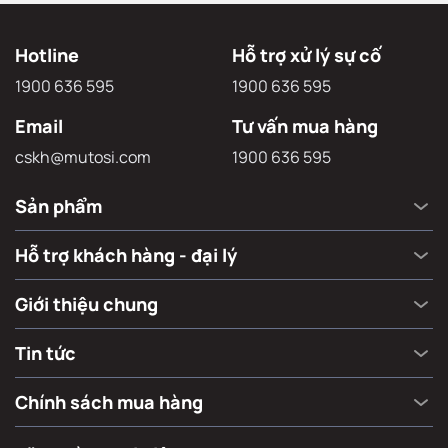
Hotline
Hỗ trợ xử lý sự cố
1900 636 595
1900 636 595
Email
Tư vấn mua hàng
cskh@mutosi.com
1900 636 595
Sản phẩm
Hỗ trợ khách hàng - đại lý
Giới thiệu chung
Tin tức
Chính sách mua hàng