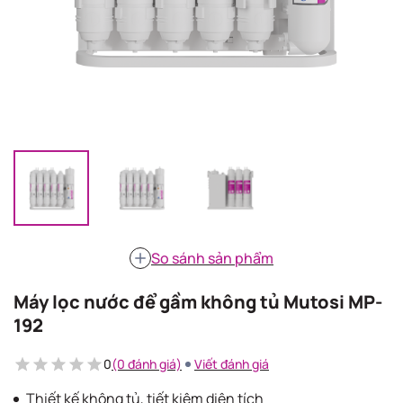
So sánh sản phẩm
Máy lọc nước để gầm không tủ Mutosi MP-
192
0
(0 đánh giá)
Viết đánh giá
Thiết kế không tủ, tiết kiệm diện tích