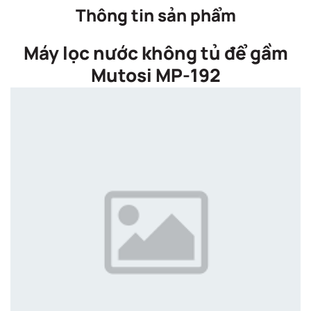
Thông tin sản phẩm
Máy lọc nước không tủ để gầm
Mutosi MP-192