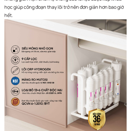
học giúp công đoạn thay lõi trở nên đơn giản hơn bao giờ
hết.