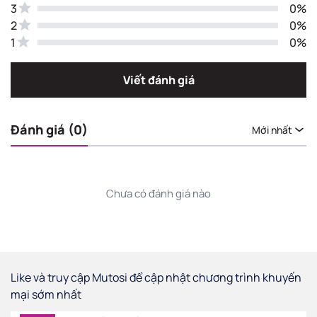
3
0%
2
0%
1
0%
Viết đánh giá
Đánh giá (0)
Mới nhất
Chưa có đánh giá nào
Like và truy cập Mutosi để cập nhật chương trình khuyến
mại sớm nhất