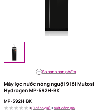
So sánh sản phẩm
Máy lọc nước nóng nguội 9 lõi Mutosi
Hydrogen MP-592H-BK
MP-592H-BK
0
(0 đánh giá)
Viết đánh giá