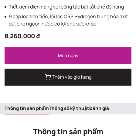
Tiết kiệm điện năng với công tắc bật tắt chế độ nóng
9 cấp lọc tiên tiến, lõi lọc ORP Hydrogen trung hòa axit
dư, cho nguồn nước có lợi cho sức khỏe
8,260,000 đ
Mua ngay
Thêm vào giỏ hàng
Thông tin sản phẩm
Thông số kỹ thuật
Đánh giá
Thông tin sản phẩm