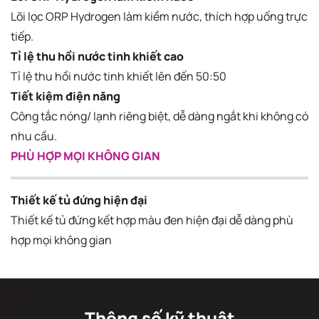
Lõi lọc ORP Hydrogen làm kiềm nước, thích hợp uống trực
tiếp.
Tỉ lệ thu hồi nước tinh khiết cao
Tỉ lệ thu hồi nước tinh khiết lên đến 50:50
Tiết kiệm điện năng
Công tắc nóng/ lạnh riêng biệt, dễ dàng ngắt khi không có
nhu cầu.
PHÙ HỢP MỌI KHÔNG GIAN
Thiết kế tủ đứng hiện đại
Thiết kế tủ đứng kết hợp màu đen hiện đại dễ dàng phù
hợp mọi không gian
Thông số kỹ thuật