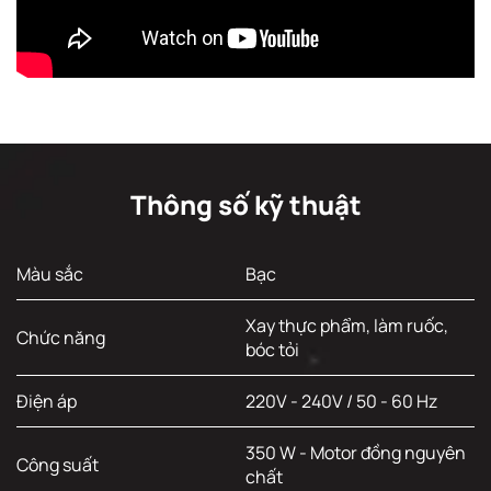
Thông số kỹ thuật
Màu sắc
Bạc
Xay thực phẩm, làm ruốc,
Chức năng
bóc tỏi
Điện áp
220V - 240V / 50 - 60 Hz
350 W - Motor đồng nguyên
Công suất
chất