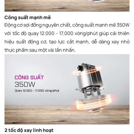
Công suất mạnh mẽ
Động cơ sợi đồng nguyên chất, công suất mạnh mẽ 350W
với tốc độ quay 12.000 - 17.000 vòng/phút giúp cải thiện
hiệu suất động cơ, tạo lực cắt mạnh, dễ dàng xay nhỏ
thực phẩm sau một vài lần nhấn.
2 tốc độ xay linh hoạt