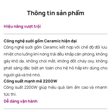
Thông tin sản phẩm
Hiệu năng vượt trội
Công nghệ sưởi gốm Ceramic hiện đại
Công nghệ sưởi gốm Ceramic kết hợp với chế độ đối lưu
nhiệt cho luồng khí nóng trải đều khắp căn phòng, không
gây khô da, không chói mắt, không đốt cháy oxy, không
phát sáng đặc biệt an toàn cho hệ hô hấp khi dùng cho
người già và trẻ nhỏ.
Công suất mạnh mẽ 2200W
Công suất 2200W giúp hiệu quả làm ấm cao và nhanh
tức thì.
Dễ dàng vận hành