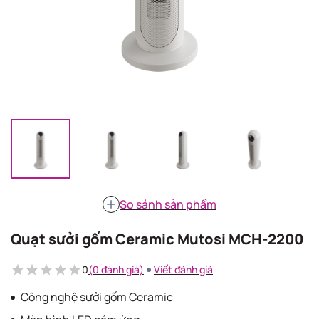
So sánh sản phẩm
Quạt sưởi gốm Ceramic Mutosi MCH-2200
0
(0 đánh giá)
Viết đánh giá
Công nghệ sưởi gốm Ceramic