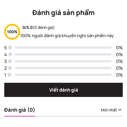
Đánh giá sản phẩm
0/5.0
(0 đánh giá)
100%
100% người đánh giá khuyến nghị sản phẩm này
5
0%
4
0%
3
0%
2
0%
1
0%
Viết đánh giá
Đánh giá (0)
Mới nhất