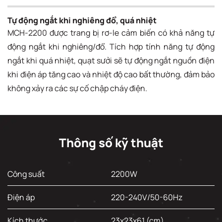
Tự động ngắt khi nghiêng đổ, quá nhiệt
MCH-2200 được trang bị rơ-le cảm biến có khả năng tự
động ngắt khi nghiêng/đổ. Tích hợp tính năng tự động
ngắt khi quá nhiệt, quạt sưởi sẽ tự động ngắt nguồn điện
khi điện áp tăng cao và nhiệt độ cao bất thường, đảm bảo
không xảy ra các sự cố chập cháy điện.
Thông số kỹ thuật
Công suất
2200W
Điện áp
220-240V/50-60Hz
Kích thước
23x23x61 (cm)