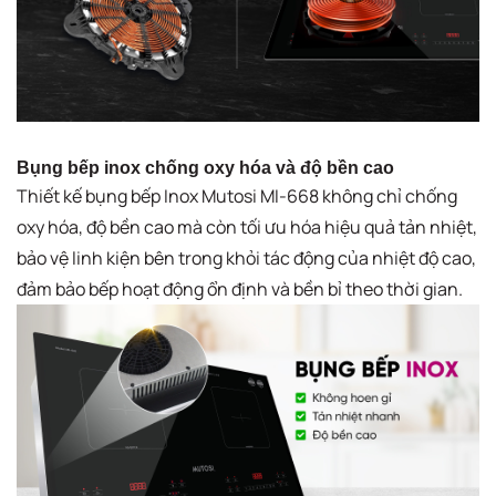
Bụng bếp inox chống oxy hóa và độ bền cao
Thiết kế bụng bếp Inox Mutosi MI-668 không chỉ chống
oxy hóa, độ bền cao mà còn tối ưu hóa hiệu quả tản nhiệt,
bảo vệ linh kiện bên trong khỏi tác động của nhiệt độ cao,
đảm bảo bếp hoạt động ổn định và bền bỉ theo thời gian.