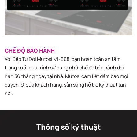
CHẾ ĐỘ BẢO HÀNH
Với Bếp Từ Đôi Mutosi MI-668, bạn hoàn toàn an tâm
trong suốt quá trình sử dụng nhờ chế độ bảo hành dài
hạn 36 tháng ngay tại nhà. Mutosi cam kết đảm bảo mọi
quyền lợi của khách hàng, sẵn sàng hỗ trợ kỹ thuật tận
nơi.
Thông số kỹ thuật