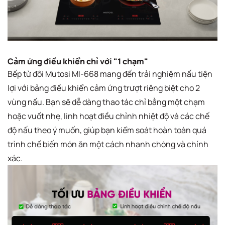
Cảm ứng điều khiển chỉ với "1 chạm"
Bếp từ đôi Mutosi MI-668 mang đến trải nghiệm nấu tiện
lợi với bảng điều khiển cảm ứng trượt riêng biệt cho 2
vùng nấu. Bạn sẽ dễ dàng thao tác chỉ bằng một chạm
hoặc vuốt nhẹ, linh hoạt điều chỉnh nhiệt độ và các chế
độ nấu theo ý muốn, giúp bạn kiểm soát hoàn toàn quá
trình chế biến món ăn một cách nhanh chóng và chính
xác.