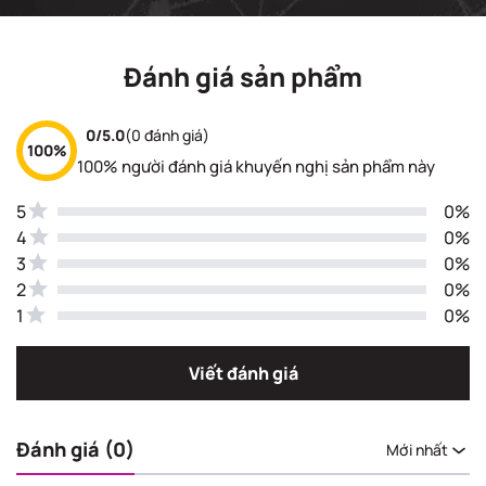
Đánh giá sản phẩm
0/5.0
(0 đánh giá)
100%
100% người đánh giá khuyến nghị sản phẩm này
5
0%
4
0%
3
0%
2
0%
1
0%
Viết đánh giá
Đánh giá (0)
Mới nhất