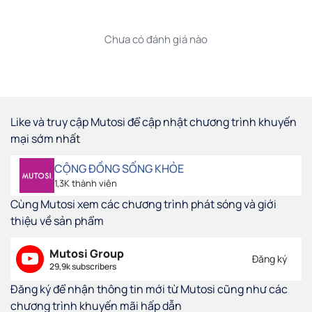
Chưa có đánh giá nào
Like và truy cập Mutosi để cập nhật chương trình khuyến
mại sớm nhất
CỘNG ĐỒNG SỐNG KHỎE
1,3K thành viên
Cùng Mutosi xem các chương trình phát sóng và giới
thiệu về sản phẩm
Mutosi Group