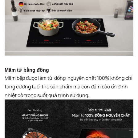
Mâm từ bằng đồng​
Mâm bếp được làm từ đồng nguyên chất 100% không chỉ
tăng cường tuổi thọ sản phẩm mà còn đảm bảo ổn định
nhiệt độ trong suốt quá trình sử dụng. ​