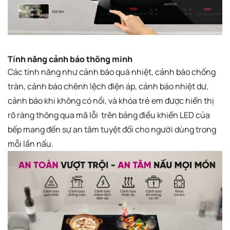
Tính năng cảnh báo thông minh
Các tính năng như cảnh báo quá nhiệt, cảnh báo chống
tràn, cảnh báo chênh lệch điện áp, cảnh báo nhiệt dư,
cảnh báo khi không có nồi, và khóa trẻ em được hiển thị
rõ ràng thông qua mã lỗi trên bảng điều khiển LED của
bếp mang đến sự an tâm tuyệt đối cho người dùng trong
mỗi lần nấu.