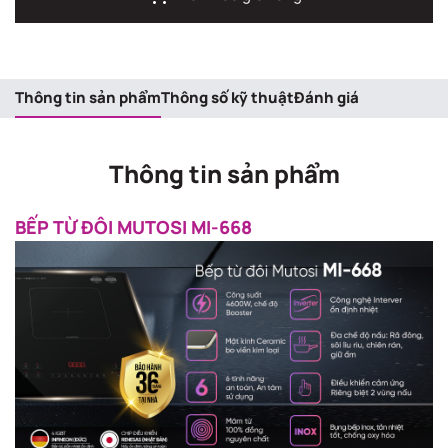
Thông tin sản phẩm
Thông số kỹ thuật
Đánh giá
Thông tin sản phẩm
BẾP TỪ ĐÔI MUTOSI MI-668