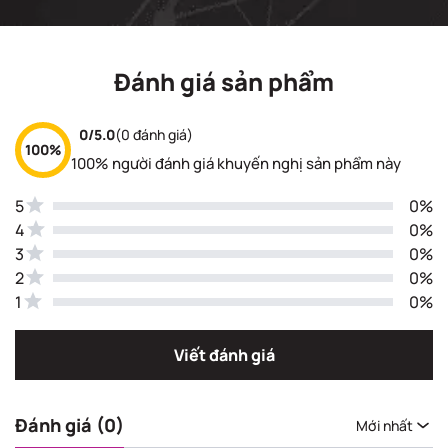
Đánh giá sản phẩm
0/5.0
(0 đánh giá)
100%
100% người đánh giá khuyến nghị sản phẩm này
5
0%
4
0%
3
0%
2
0%
1
0%
Viết đánh giá
Đánh giá (0)
Mới nhất