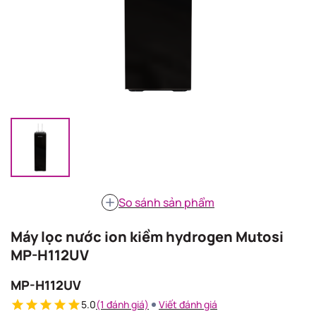
So sánh sản phẩm
Máy lọc nước ion kiềm hydrogen Mutosi
MP-H112UV
MP-H112UV
5.0
(1 đánh giá)
Viết đánh giá