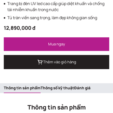
Trang bị đèn UV led cao cấp giúp diệt khuẩn và chống
tái nhiễm khuẩn trong nước
Tủ tràn viền sang trọng, làm đẹp không gian sống
12,890,000 đ
Mua ngay
Thêm vào giỏ hàng
Thông tin sản phẩm
Thông số kỹ thuật
Đánh giá
Thông tin sản phẩm