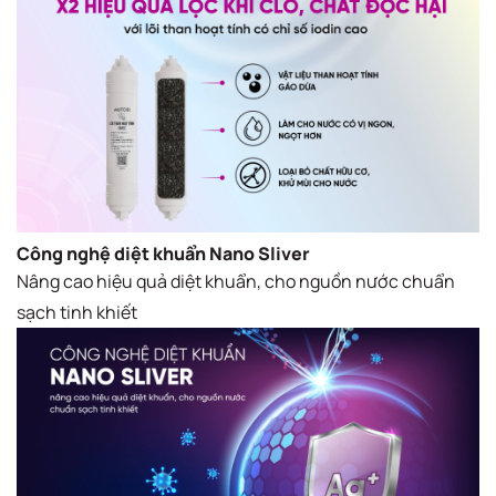
Công nghệ diệt khuẩn Nano Sliver
Nâng cao hiệu quả diệt khuẩn, cho nguồn nước chuẩn
sạch tinh khiết