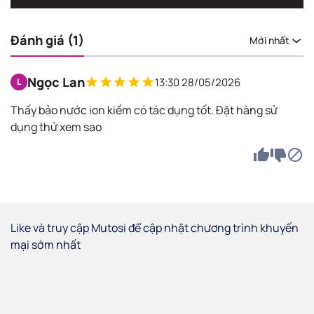
Đánh giá (1)
Mới nhất
Ngọc Lan
13:30 28/05/2026
L
Thấy bảo nước ion kiềm có tác dụng tốt. Đặt hàng sử
dụng thử xem sao
Like và truy cập Mutosi để cập nhật chương trình khuyến
mại sớm nhất