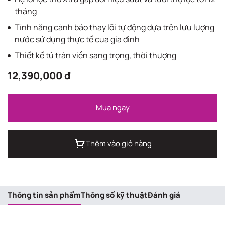
tháng
Tính năng cảnh báo thay lõi tự động dựa trên lưu lượng
nước sử dụng thực tế của gia đình
Thiết kế tủ tràn viền sang trọng, thời thượng
12,390,000 đ
Mua ngay
Thêm vào giỏ hàng
Thông tin sản phẩm
Thông số kỹ thuật
Đánh giá