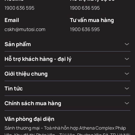
1900 636 595
1900 636 595
Email
Tư vấn mua hàng
cskh@mutosi.com
1900 636 595
Sản phẩm
Hỗ trợ khách hàng - đại lý
Giới thiệu chung
Tin tức
Chính sách mua hàng
Văn phòng đại diện
Sảnh thương mại – Toà nhà hỗn hợp Athena Complex Pháp