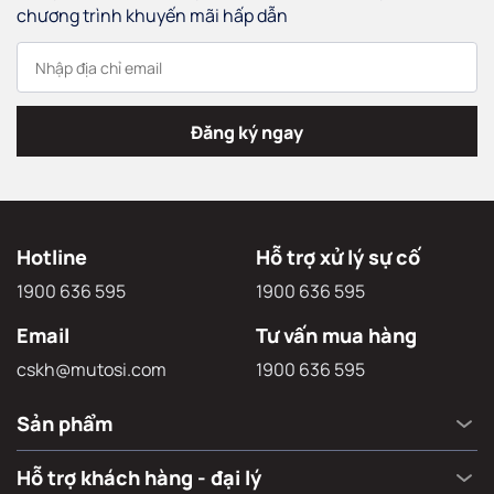
chương trình khuyến mãi hấp dẫn
Đăng ký ngay
Hotline
Hỗ trợ xử lý sự cố
1900 636 595
1900 636 595
Email
Tư vấn mua hàng
cskh@mutosi.com
1900 636 595
Sản phẩm
Hỗ trợ khách hàng - đại lý