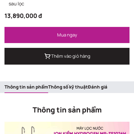
sau lọc
13,890,000 đ
Mua ngay
Thêm vào giỏ hàng
Thông tin sản phẩm
Thông số kỹ thuật
Đánh giá
Thông tin sản phẩm