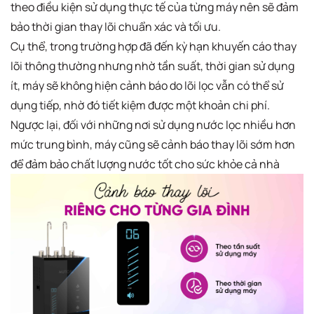
theo điều kiện sử dụng thực tế của từng máy nên sẽ đảm
bảo thời gian thay lõi chuẩn xác và tối ưu.
Cụ thể, trong trường hợp đã đến kỳ hạn khuyến cáo thay
lõi thông thường nhưng nhờ tần suất, thời gian sử dụng
ít, máy sẽ không hiện cảnh báo do lõi lọc vẫn có thể sử
dụng tiếp, nhờ đó tiết kiệm được một khoản chi phí.
Ngược lại, đối với những nơi sử dụng nước lọc nhiều hơn
mức trung bình, máy cũng sẽ cảnh báo thay lõi sớm hơn
để đảm bảo chất lượng nước tốt cho sức khỏe cả nhà