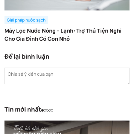
Giải pháp nước sạch
Máy Lọc Nước Nóng - Lạnh: Trợ Thủ Tiện Nghi
Cho Gia Đình Có Con Nhỏ
Để lại bình luận
Tin mới nhất