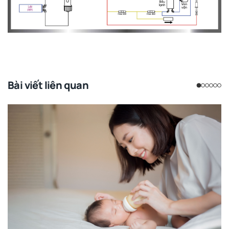
Bài viết liên quan