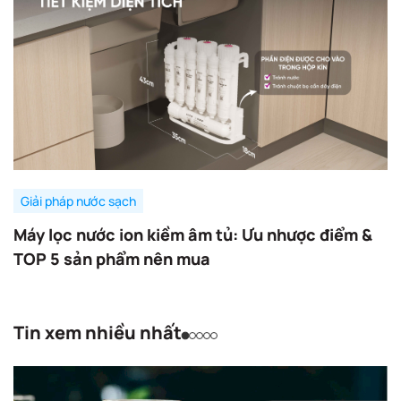
Giải pháp nước sạch
Máy lọc nước ion kiềm âm tủ: Ưu nhược điểm &
TOP 5 sản phẩm nên mua
Tin xem nhiều nhất