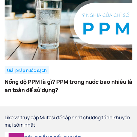
Giải pháp nước sạch
Nồng độ PPM là gì? PPM trong nước bao nhiêu là
an toàn để sử dụng?
Like và truy cập Mutosi để cập nhật chương trình khuyến
mại sớm nhất