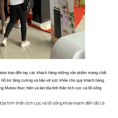
 Mutosi trao đến tay các khách hàng những sản phẩm mang chất
 hỗ trợ tăng cường và bảo vệ sức khỏe cho quý khách hàng.
Mutosi thực hiện và lan tỏa tinh thần tích cực và lối sống
ỏa tinh thần tích cực và lối sống khỏe mạnh đến tất cả