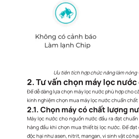
Ưu tiên tích hợp chức năng làm nóng -
2. Tư vấn chọn máy lọc nước
Để dễ dàng lựa chọn máy lọc nước phù hợp cho c
kinh nghiệm chọn mua máy lọc nước chuẩn chất 
2.1. Chọn máy có chất lượng nư
Máy lọc nước cho nguồn nước đầu ra đạt chuẩn 
hàng đầu khi chọn mua thiết bị lọc nước. Để đạt
độc hại như asen, nitrit, mangan, vi sinh vật có h