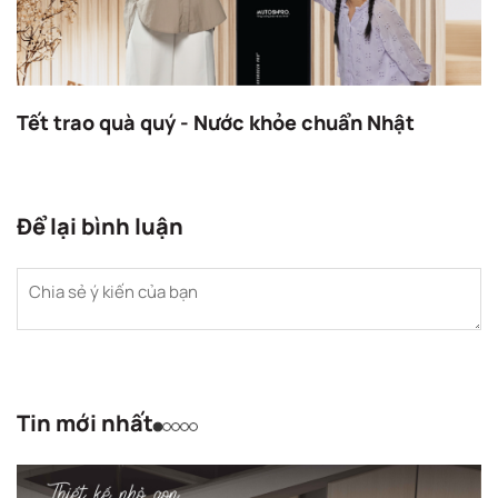
Tết trao quà quý - Nước khỏe chuẩn Nhật
Để lại bình luận
Tin mới nhất