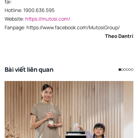
tại:
Hotline: 1900.636.595
Website:
https://mutosi.com/
Fanpage: https://www.facebook.com/MutosiGroup/
Theo Dantri
Bài viết liên quan