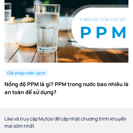
Giải pháp nước sạch
Nồng độ PPM là gì? PPM trong nước bao nhiêu là
an toàn để sử dụng?
Like và truy cập Mutosi để cập nhật chương trình khuyến
mại sớm nhất