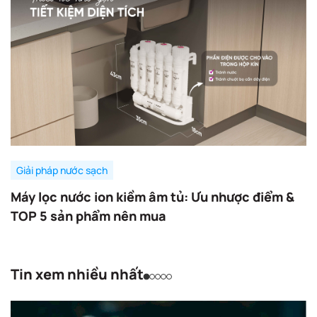
Giải pháp nước sạch
Máy lọc nước ion kiềm âm tủ: Ưu nhược điểm &
TOP 5 sản phẩm nên mua
Tin xem nhiều nhất