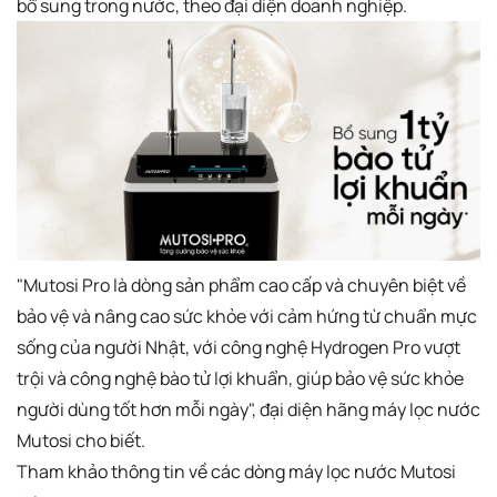
bổ sung trong nước, theo đại diện doanh nghiệp.
"Mutosi Pro là dòng sản phẩm cao cấp và chuyên biệt về
bảo vệ và nâng cao sức khỏe với cảm hứng từ chuẩn mực
sống của người Nhật, với công nghệ Hydrogen Pro vượt
trội và công nghệ bào tử lợi khuẩn, giúp bảo vệ sức khỏe
người dùng tốt hơn mỗi ngày", đại diện hãng máy lọc nước
Mutosi cho biết.
Tham khảo thông tin về các dòng máy lọc nước Mutosi