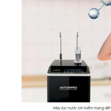
Máy lọc nước ion kiềm mang đến