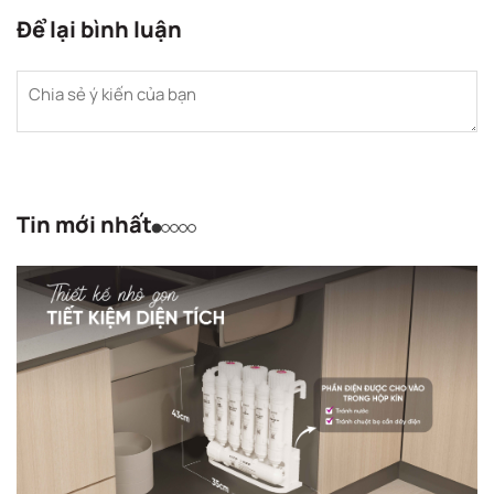
Để lại bình luận
Tin mới nhất