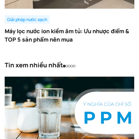
Giải pháp nước sạch
Máy lọc nước ion kiềm âm tủ: Ưu nhược điểm &
TOP 5 sản phẩm nên mua
Tin xem nhiều nhất