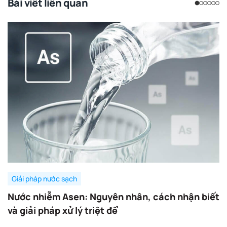
Bài viết liên quan
Giải pháp nước sạch
Nước nhiễm Asen: Nguyên nhân, cách nhận biết
và giải pháp xử lý triệt để