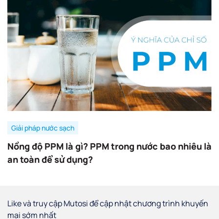
Giải pháp nước sạch
Nồng độ PPM là gì? PPM trong nước bao nhiêu là
an toàn để sử dụng?
Like và truy cập Mutosi để cập nhật chương trình khuyến
mại sớm nhất