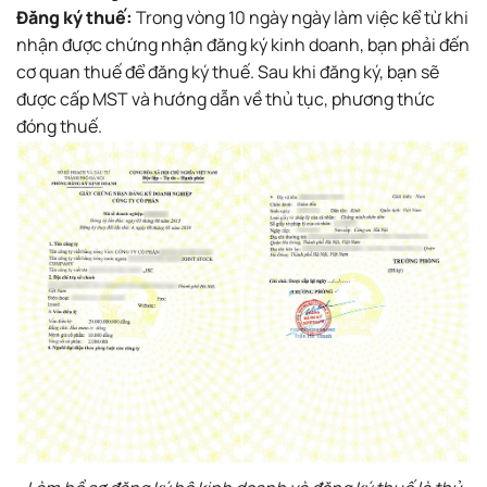
Đăng ký thuế:
Trong vòng 10 ngày ngày làm việc kể từ khi
nhận được chứng nhận đăng ký kinh doanh, bạn phải đến
cơ quan thuế để đăng ký thuế. Sau khi đăng ký, bạn sẽ
được cấp MST và hướng dẫn về thủ tục, phương thức
đóng thuế.