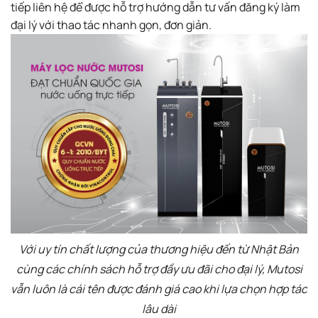
tiếp liên hệ để được hỗ trợ hướng dẫn tư vấn đăng ký làm
đại lý với thao tác nhanh gọn, đơn giản.
Với uy tín chất lượng của thương hiệu đến từ Nhật Bản
cùng các chính sách hỗ trợ đầy ưu đãi cho đại lý, Mutosi
vẫn luôn là cái tên được đánh giá cao khi lựa chọn hợp tác
lâu dài