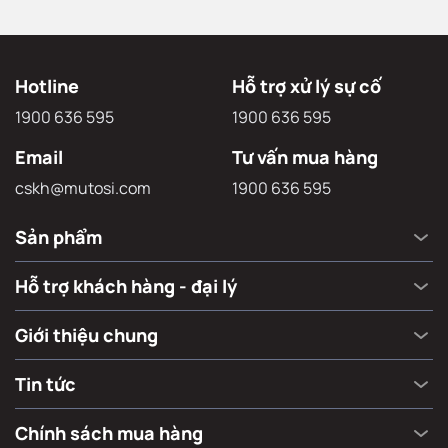
Hotline
Hỗ trợ xử lý sự cố
1900 636 595
1900 636 595
Email
Tư vấn mua hàng
cskh@mutosi.com
1900 636 595
Sản phẩm
Hỗ trợ khách hàng - đại lý
Giới thiệu chung
Tin tức
Chính sách mua hàng