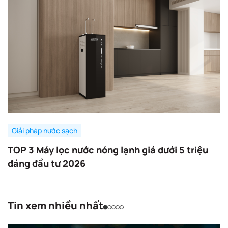
Giải pháp nước sạch
TOP 3 Máy lọc nước nóng lạnh giá dưới 5 triệu
đáng đầu tư 2026
Tin xem nhiều nhất