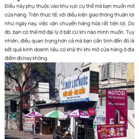
Điều này phụ thuộc vào khu vực cụ thể mà bạn muốn mở
cửa hàng. Trên thực tế, với điều kiện giao thông thuận lợi
như ngày nay, việc vận chuyển hàng hóa rất tiện lợi. Do
đó, bạn có thể mở đại lý ở bất cứ khi nào mình muốn. Tuy
nhiên, điều quan trọng hơn cả mà bạn cần tính đến đó là
kết quả kinh doanh liệu có khả thi khi mở cửa hàng ở địa
điểm đó hay không.