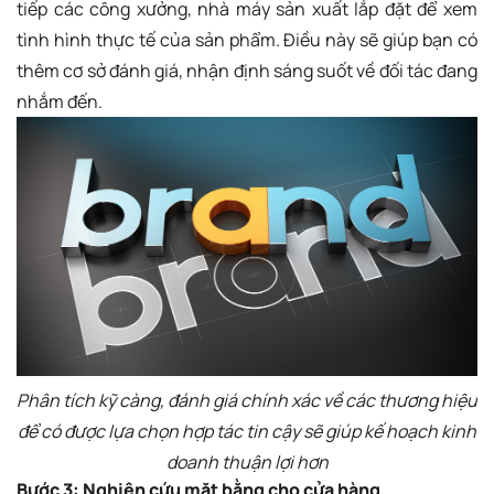
tiếp các công xưởng, nhà máy sản xuất lắp đặt để xem
tình hình thực tế của sản phẩm. Điều này sẽ giúp bạn có
thêm cơ sở đánh giá, nhận định sáng suốt về đối tác đang
nhắm đến.
Phân tích kỹ càng, đánh giá chính xác về các thương hiệu
để có được lựa chọn hợp tác tin cậy sẽ giúp kế hoạch kinh
doanh thuận lợi hơn
Bước 3: Nghiên cứu mặt bằng cho cửa hàng