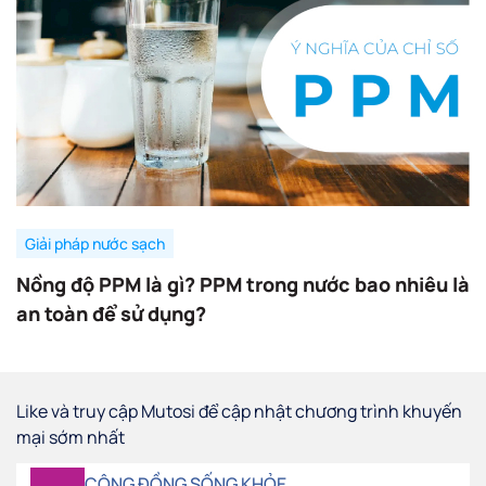
Giải pháp nước sạch
Nồng độ PPM là gì? PPM trong nước bao nhiêu là
an toàn để sử dụng?
Like và truy cập Mutosi để cập nhật chương trình khuyến
mại sớm nhất