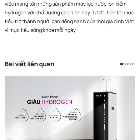
việc mang tới những sản phẩm máy lọc nước ion kiềm
hydrogen với chất lượng cao hiện nay. Từ đó, tiến tới mục
tiêu trở thành người bạn đồng hành của mọi gia đình Việt
vì mục tiêu sống khỏe mỗi ngày.
Bài viết liên quan