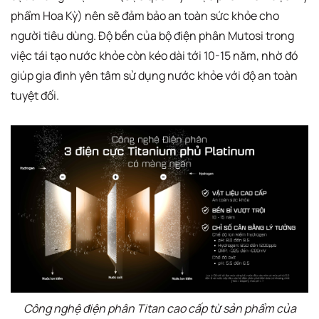
phẩm Hoa Kỳ) nên sẽ đảm bảo an toàn sức khỏe cho
người tiêu dùng. Độ bền của bộ điện phân Mutosi trong
việc tái tạo nước khỏe còn kéo dài tới 10-15 năm, nhờ đó
giúp gia đình yên tâm sử dụng nước khỏe với độ an toàn
tuyệt đối.
Công nghệ điện phân Titan cao cấp từ sản phẩm của