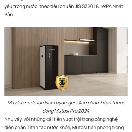
yếu trong nước, theo tiêu chuẩn JIS S3201 & JWPA Nhật
Bản.
Máy lọc nước ion kiềm hydrogen điện phân Titan thuộc
dòng Mutosi Pro 2024
Như vậy, với những cải tiến vượt trội trong công nghệ
điện phân Titan tạo nước khỏe, Mutosi tiên phong trong