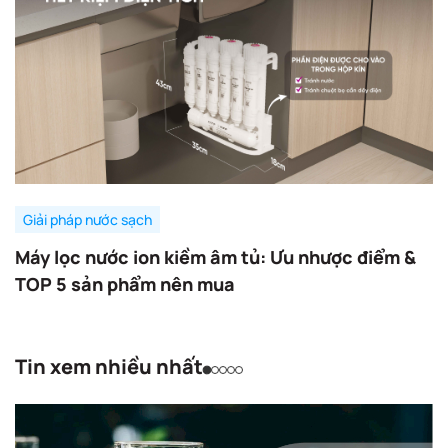
Giải pháp nước sạch
Máy lọc nước ion kiềm âm tủ: Ưu nhược điểm &
TOP 5 sản phẩm nên mua
Tin xem nhiều nhất