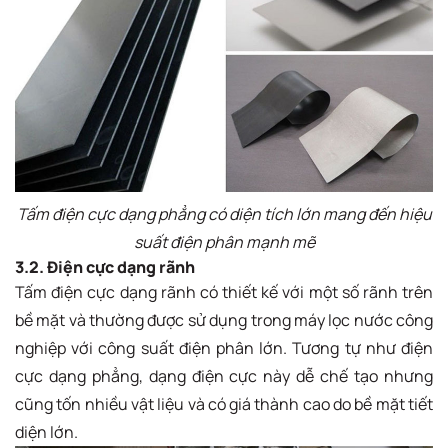
Tấm điện cực dạng phẳng có diện tích lớn mang đến hiệu
suất điện phân mạnh mẽ
3.2. Điện cực dạng rãnh
Tấm điện cực dạng rãnh có thiết kế với một số rãnh trên
bề mặt và thường được sử dụng trong máy lọc nước công
nghiệp với công suất điện phân lớn. Tương tự như điện
cực dạng phẳng, dạng điện cực này dễ chế tạo nhưng
cũng tốn nhiều vật liệu và có giá thành cao do bề mặt tiết
diện lớn.