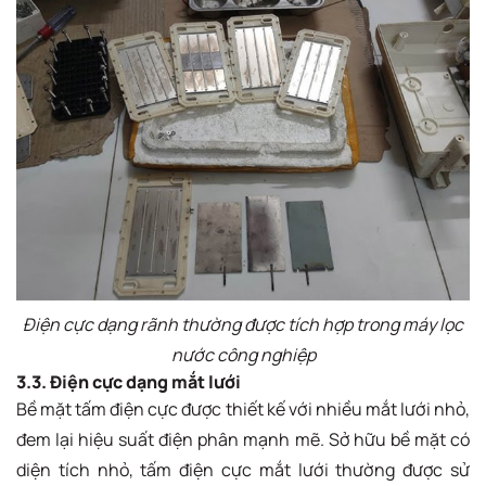
Điện cực dạng rãnh thường được tích hợp trong máy lọc
nước công nghiệp
3.3. Điện cực dạng mắt lưới
Bề mặt tấm điện cực được thiết kế với nhiều mắt lưới nhỏ,
đem lại hiệu suất điện phân mạnh mẽ. Sở hữu bề mặt có
diện tích nhỏ, tấm điện cực mắt lưới thường được sử