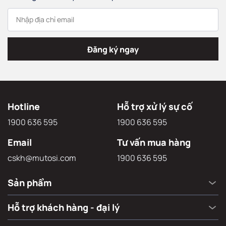
Đăng ký ngay
Hotline
Hỗ trợ xử lý sự cố
1900 636 595
1900 636 595
Email
Tư vấn mua hàng
cskh@mutosi.com
1900 636 595
Sản phẩm
Hỗ trợ khách hàng - đại lý