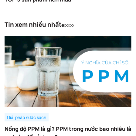
Tin xem nhiều nhất
Giải pháp nước sạch
Nồng độ PPM là gì? PPM trong nước bao nhiêu là