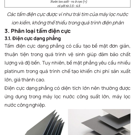
Các tấm điện cực được ví như trái tim của máy lọc nước
ion kiềm, không thể thiếu trong quá trình điện phân
3. Phân loại tấm điện cực
3.1. Điện cực dạng phẳng
Tấm điện cực dạng phẳng có cấu tạo bề mặt đơn giản,
thuận tiện trong quá trình vệ sinh giúp đảm bảo chất
lượng và độ bền. Tuy nhiên, bề mặt phẳng yêu cầu nhiều
platinum trong quá trình chế tạo khiến chi phí sản xuất
lớn, giá thành cao.
Điện cực dạng phẳng có diện tích lớn nên thường được
ứng dụng trong máy lọc nước công suất lớn, máy lọc
nước công nghiệp.