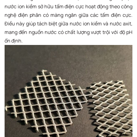
nước ion kiềm sở hữu tấm điện cực hoạt động theo công
nghệ điện phân có màng ngăn giữa các tấm điện cực.
Điều này giúp tách biệt giữa nước ion kiềm và nước axit,
mang đến nguồn nước có chất lượng vượt trội với độ pH
ổn định.