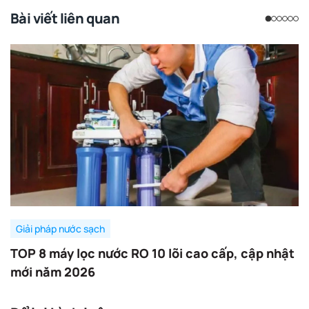
Bài viết liên quan
Giải pháp nước sạch
TOP 8 máy lọc nước RO 10 lõi cao cấp, cập nhật
mới năm 2026