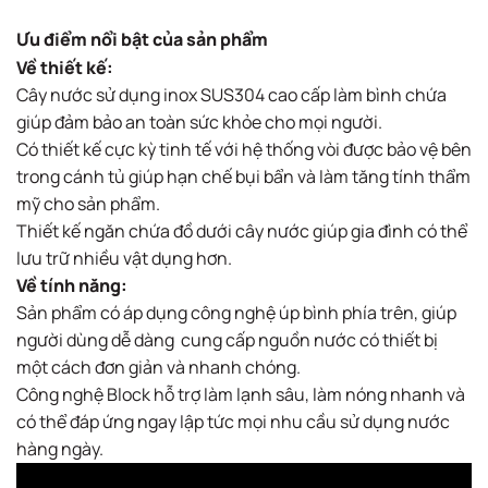
Ưu điểm nổi bật của sản phẩm
Về thiết kế:
Cây nước sử dụng inox SUS304 cao cấp làm bình chứa
giúp đảm bảo an toàn sức khỏe cho mọi người.
Có thiết kế cực kỳ tinh tế với hệ thống vòi được bảo vệ bên
trong cánh tủ giúp hạn chế bụi bẩn và làm tăng tính thẩm
mỹ cho sản phẩm.
Thiết kế ngăn chứa đồ dưới cây nước giúp gia đình có thể
lưu trữ nhiều vật dụng hơn.
Về tính năng:
Sản phẩm có áp dụng công nghệ úp bình phía trên, giúp
người dùng dễ dàng cung cấp nguồn nước có thiết bị
một cách đơn giản và nhanh chóng.
Công nghệ Block hỗ trợ làm lạnh sâu, làm nóng nhanh và
có thể đáp ứng ngay lập tức mọi nhu cầu sử dụng nước
hàng ngày.