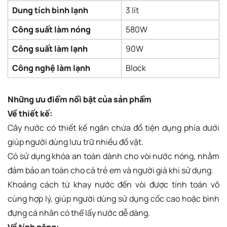
Dung tích bình lạnh
3 lít
Công suất làm nóng
580W
Công suất làm lạnh
90W
Công nghệ làm lạnh
Block
Những ưu điểm nổi bật của sản phẩm
Về thiết kế:
Cây nước có thiết kế ngăn chứa đồ tiện dụng phía dưới
giúp người dùng lưu trữ nhiều đồ vật.
Có sử dụng khóa an toàn dành cho vòi nước nóng, nhằm
đảm bảo an toàn cho cả trẻ em và người già khi sử dụng.
Khoảng cách từ khay nước đến vòi được tính toán vô
cùng hợp lý, giúp người dùng sử dụng cốc cao hoặc bình
đựng cá nhân có thể lấy nước dễ dàng.