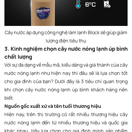
Cây nước áp dụng công nghệ làm lạnh Block sẽ giúp giảm
lượng điện tiêu thụ
3. Kinh nghiệm chọn cây nước nóng lạnh úp bình
chất lượng
Với sự đa dạng về mẫu mã, kiểu dáng và giá thành của cây
nước nóng lạnh như hiện nay thì đâu sẽ là lựa chọn tốt
cho gia đình của bạn? Dưới đây là 3 tiêu chí quan trọng
khi chọn cây nước nóng lạnh úp bình khách hàng nên
biết.
Nguồn gốc xuất xứ và tên tuổi thương hiệu
Hiện nay, trên thị trường có rất nhiều thương hiệu cây
nước nóng lạnh đến từ nhiều thương hiệu và quốc gia
khác nhau. Hãy lựa chọn cho gia đình mình sản phẩm