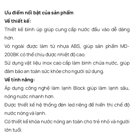
Ưu điểm nổi bật của sản phẩm
Về thiết kế:
Thiết kế bình úp giúp cung cấp nước đầu vào dễ dàng
hơn.
Vỏ ngoài được làm từ nhựa ABS, giúp sản phẩm MD-
200BK có thể chịu được nhiệt độ cao.
Sử dụng vật liệu inox cao cấp làm bình chứa nước, giúp
đảm bảo an toàn sức khỏe cho người sử dụng.
Về tính năng:
Áp dụng công nghệ làm lạnh Block giúp làm lạnh sâu,
nóng nước nhanh hơn.
Được thiết kế hệ thống đèn led riêng để hiển thị chế độ
nước nóng và lạnh.
Có thiết kế khóa nước nóng an toàn cho trẻ nhỏ và người
lớn tuổi.