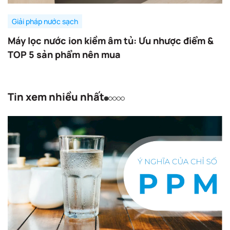
Giải pháp nước sạch
Máy lọc nước ion kiềm âm tủ: Ưu nhược điểm &
TOP 5 sản phẩm nên mua
Tin xem nhiều nhất