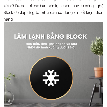
xét về lâu dài thì các bạn nên lựa chọn máy có công nghệ
Block để đáp ứng tốt nhu cầu sử dụng và tiết kiệm điện
năng.