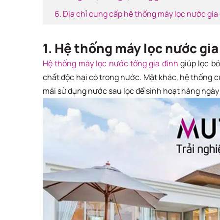
6. Địa chỉ cung cấp hệ thống máy lọc nước gia 
1. Hệ thống máy lọc nước gia
Hệ thống máy lọc nước tổng gia đình
giúp lọc bỏ
chất độc hại có trong nước. Mặt khác, hệ thống cu
mái sử dụng nước sau lọc để sinh hoạt hàng ngày