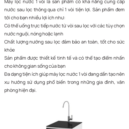
Máy lọc nước 1 vòi là sản phẩm có khả năng cung cấp
nước sau lọc thông qua chỉ 1 vòi tiện lợi. Sản phẩm đem
tới cho bạn nhiều lợi ích như:
Có thể uống trực tiếp nước từ vòi sau lọc với các tùy chọn
nước nguội, nóng hoặc lạnh
Chất lượng nướng sau lọc đảm bảo an toàn, tốt cho sức
khỏe
Sản phẩm được thiết kế tinh tế và có thể tạo điểm nhấn
cho không gian sống của bạn
Đa dạng tiện ích giúp máy lọc nước 1 vòi đang dần tạo nên
xu hướng sử dụng phổ biến trong những gia đình, văn
phòng hiện đại.