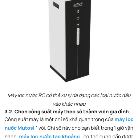
Máy lọc nước RO có thể xử lý đa dạng các loại nước đầu
vào khác nhau
3.2. Chọn công suất máy theo số thành viên gia đình
Công suất máy là một chỉ số khá quan trọng của
máy lọc
nước Mutosi
1 vòi. Chỉ số này cho bạn biết trong 1 giờ vận
hành,
máy lọc nước tạo khoáng
có thể cung cấp được