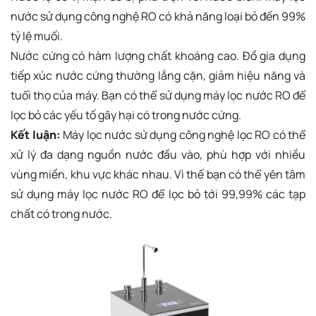
nước sử dụng công nghệ RO có khả năng loại bỏ đến 99%
tỷ lệ muối.
Nước cứng có hàm lượng chất khoáng cao. Đồ gia dụng
tiếp xúc nước cứng thường lắng cặn, giảm hiệu năng và
tuổi thọ của máy. Bạn có thể sử dụng máy lọc nước RO để
lọc bỏ các yếu tố gây hại có trong nước cứng.
Kết luận:
Máy lọc nước sử dụng công nghệ lọc RO có thể
xử lý đa dạng nguồn nước đầu vào, phù hợp với nhiều
vùng miền, khu vực khác nhau. Vì thế bạn có thể yên tâm
sử dụng máy lọc nước RO để lọc bỏ tới 99,99% các tạp
chất có trong nước.