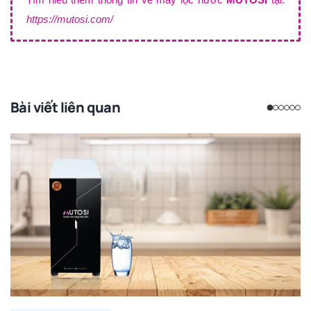
https://mutosi.com/
Bài viết liên quan