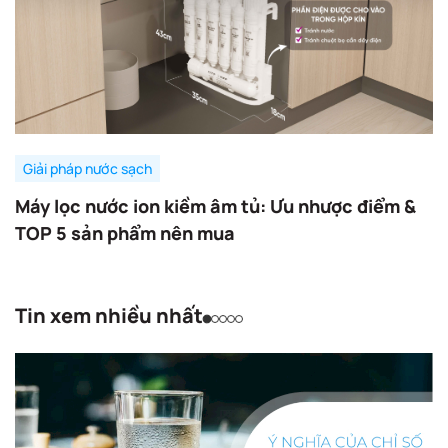
Giải pháp nước sạch
Máy lọc nước ion kiềm âm tủ: Ưu nhược điểm &
TOP 5 sản phẩm nên mua
Tin xem nhiều nhất