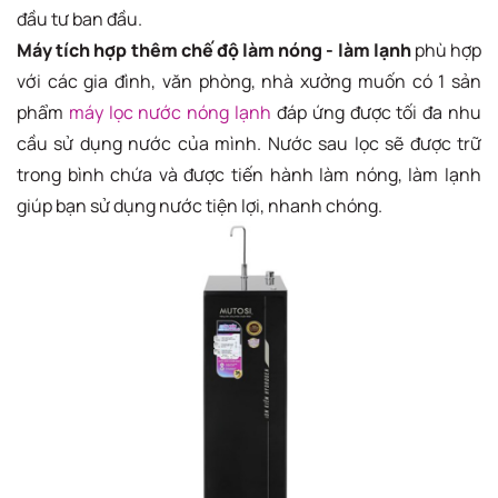
đầu tư ban đầu.
Máy tích hợp thêm chế độ làm nóng - làm lạnh
phù hợp
với các gia đình, văn phòng, nhà xưởng muốn có 1 sản
phẩm
máy lọc nước nóng lạnh
đáp ứng được tối đa nhu
cầu sử dụng nước của mình. Nước sau lọc sẽ được trữ
trong bình chứa và được tiến hành làm nóng, làm lạnh
giúp bạn sử dụng nước tiện lợi, nhanh chóng.