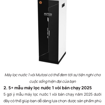
Máy lọc nước 1 vòi Mutosi có thể đem tới sự tiện nghi cho
cuộc sống hiện đại của bạn
2. 5+ mẫu máy lọc nước 1 vòi bán chạy 2025
5 gợi ý mẫu máy lọc nước 1 vòi bán chạy năm 2025 dưới
đây có thể giúp bạn dễ dàng lựa chọn được sản phẩm phù