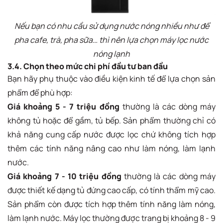
Nếu bạn có nhu cầu sử dụng nước nóng nhiều như để
pha cafe, trà, pha sữa… thì nên lựa chọn máy lọc nước
nóng lạnh
3.4. Chọn theo mức chi phí đầu tư ban đầu
Bạn hãy phụ thuộc vào điều kiện kinh tế để lựa chọn sản
phẩm để phù hợp:
Giá khoảng 5 - 7 triệu đồng
thường là các dòng máy
không tủ hoặc để gầm, tủ bếp. Sản phẩm thường chỉ có
khả năng cung cấp nước được lọc chứ không tích hợp
thêm các tính năng nâng cao như làm nóng, làm lạnh
nước.
Giá khoảng 7 - 10 triệu đồng
thường là các dòng máy
được thiết kế dạng tủ đứng cao cấp, có tính thẩm mỹ cao.
Sản phẩm còn được tích hợp thêm tính năng làm nóng,
làm lạnh nước. Máy lọc thường được trang bị khoảng 8 - 9