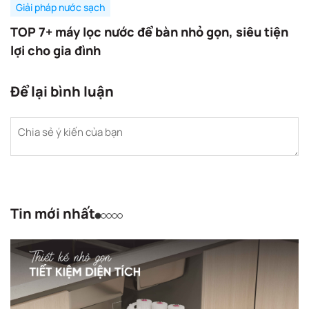
Giải pháp nước sạch
TOP 7+ máy lọc nước để bàn nhỏ gọn, siêu tiện
lợi cho gia đình
Để lại bình luận
Tin mới nhất