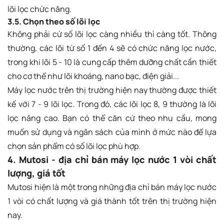
lõi lọc chức năng.
3.5. Chọn theo số lõi lọc
Không phải cứ số lõi lọc càng nhiều thì càng tốt. Thông
thường, các lõi từ số 1 đến 4 sẽ có chức năng lọc nước,
trong khi lõi 5 - 10 là cung cấp thêm dưỡng chất cần thiết
cho cơ thể như lõi khoáng, nano bạc, điện giải...
Máy lọc nước trên thị trường hiện nay thường được thiết
kế với 7 - 9 lõi lọc. Trong đó, các lõi lọc 8, 9 thường là lõi
lọc nâng cao. Bạn có thể căn cứ theo nhu cầu, mong
muốn sử dụng và ngân sách của mình ở mức nào để lựa
chọn sản phẩm có số lõi lọc phù hợp.
4. Mutosi - địa chỉ bán máy lọc nước 1 vòi chất
lượng, giá tốt
Mutosi hiện là một trong những địa chỉ bán máy lọc nước
1 vòi có chất lượng và giá thành tốt trên thị trường hiện
nay.