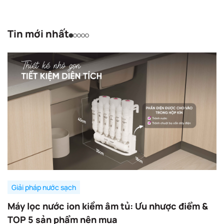
Tin mới nhất
Giải pháp nước sạch
Máy lọc nước ion kiềm âm tủ: Ưu nhược điểm &
TOP 5 sản phẩm nên mua