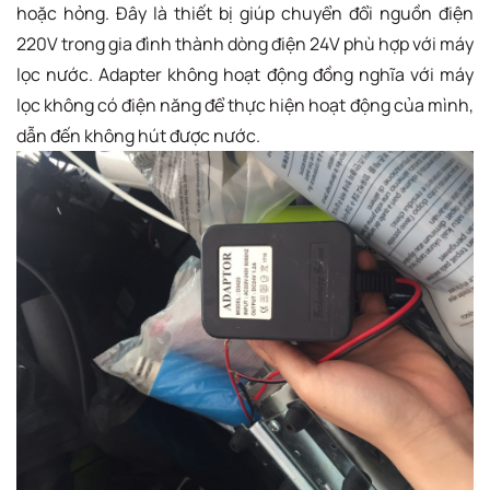
hoặc hỏng. Đây là thiết bị giúp chuyển đổi nguồn điện
220V trong gia đình thành dòng điện 24V phù hợp với máy
lọc nước. Adapter không hoạt động đồng nghĩa với máy
lọc không có điện năng để thực hiện hoạt động của mình,
dẫn đến không hút được nước.