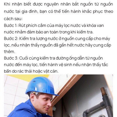
Khi nhận biết được nguyên nhân bắt nguồn từ nguồn
nước tại gia đình, bạn có thể tiến hành khắc phục theo
cách sau:
Bước 1: Rút phích cắm của máy lọc nước và khóa van
nước nhằm đảm bảo an toàn trong khi kiểm tra.
Bước 2: Kiểm tra lượng nước ở nguồn cung cấp cho máy
lọc, nếu nhận thấy nguồn đã gần hết nước hãy cung cấp
thêm.
Bước 3: Cuối cùng kiểm tra đường ống dẫn từ nguồn
nước đến máy lọc, tiến hành vệ sinh nếu nhận thấy tắc
bẩn do rác thải hoặc vật cản.