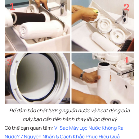
Để đảm bảo chất lượng nguồn nước và hoạt động của
máy bạn cần tiến hành thay lõi lọc định kỳ
Có thể bạn quan tâm:
Vì Sao Máy Lọc Nước Không Ra
Nước? 7 Nguyên Nhân & Cách Khắc Phục Hiệu Quả