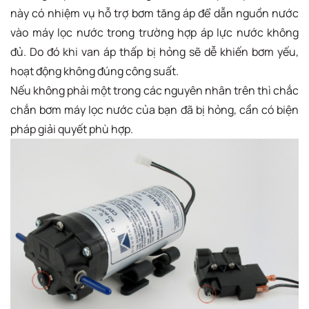
này có nhiệm vụ hỗ trợ bơm tăng áp để dẫn nguồn nước
vào máy lọc nước trong trường hợp áp lực nước không
đủ. Do đó khi van áp thấp bị hỏng sẽ dễ khiến bơm yếu,
hoạt động không đúng công suất.
Nếu không phải một trong các nguyên nhân trên thì chắc
chắn bơm máy lọc nước của bạn đã bị hỏng, cần có biện
pháp giải quyết phù hợp.