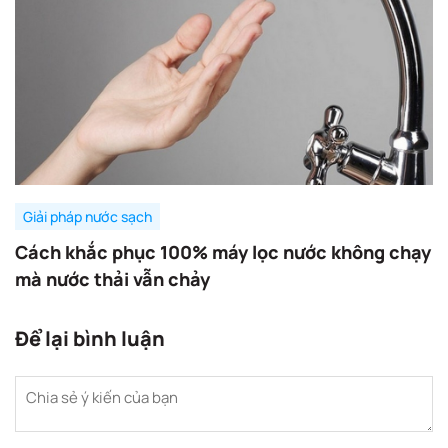
Giải pháp nước sạch
Cách khắc phục 100% máy lọc nước không chạy
mà nước thải vẫn chảy
Để lại bình luận