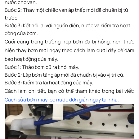
nước cho van.
Bước 2: Thay một chiếc van áp thấp mới đã chuẩn bị từ
trước.
Bước 3: Kết nối lại với nguồn điện, nước và kiểm tra hoạt
động của bơm.
Cuối cùng trong trường hợp bơm đã bị hỏng, nên thực
hiện thay bơm mới ngay theo cách làm dưới đây để đảm
bảo hoạt động của máy.
Bước 1: Tháo bơm cũ ra khỏi máy.
Bước 2: Lắp bơm tăng áp mới đã chuẩn bị vào vị trí cũ.
Bước 3: Kiểm tra lại hoạt động của máy.
Cách làm chi tiết, bạn có thể tham khảo trong bài viết:
Cách sửa bơm máy lọc nước đơn giản ngay tại nhà.