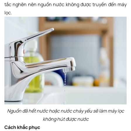
tắc nghẽn nên nguồn nước không được truyền đến máy
lọc.
Nguồn đã hết nước hoặc nước chảy yếu sẽ làm máy lọc
không hút được nước
Cách khắc phục