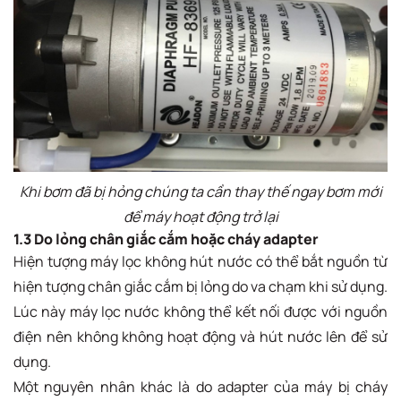
Khi bơm đã bị hỏng chúng ta cần thay thế ngay bơm mới
để máy hoạt động trở lại
1.3 Do lỏng chân giắc cắm hoặc cháy adapter
Hiện tượng máy lọc không hút nước có thể bắt nguồn từ
hiện tượng chân giắc cắm bị lỏng do va chạm khi sử dụng.
Lúc này máy lọc nước không thể kết nối được với nguồn
điện nên không không hoạt động và hút nước lên để sử
dụng.
Một nguyên nhân khác là do adapter của máy bị cháy