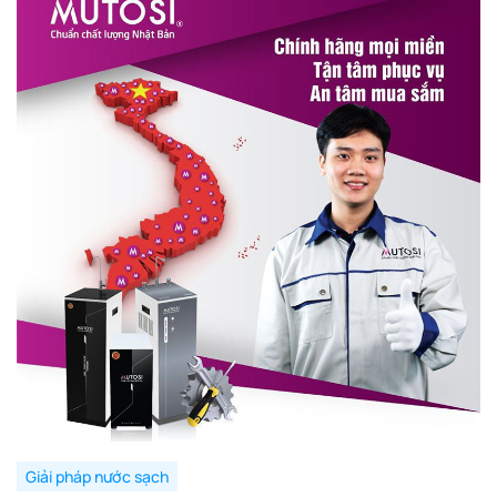
Giải pháp nước sạch