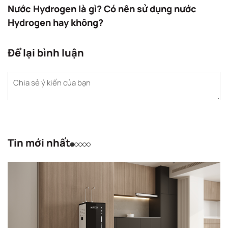
Nước Hydrogen là gì? Có nên sử dụng nước
Hydrogen hay không?
Để lại bình luận
Tin mới nhất