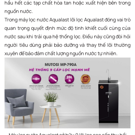
hầu hết các tạp chất hòa tan hoặc xuất hiện bên trong
nguồn nước.
Trong máy lọc nước Aqualast lõi lọc Aqualast đóng vai trò
quan trọng quyết định mức độ tinh khiết cuối cùng của
nước sau khi trải qua hệ thống lọc. Điều này cũng đòi hỏi
người tiêu dùng phải bảo dưỡng và thay thế lõi thường
xuyên để bảo đảm chất lượng nguồn nước tự nhiên.