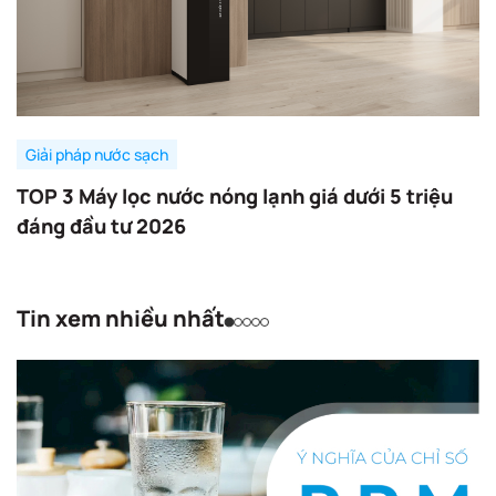
Giải pháp nước sạch
TOP 3 Máy lọc nước nóng lạnh giá dưới 5 triệu
đáng đầu tư 2026
Tin xem nhiều nhất