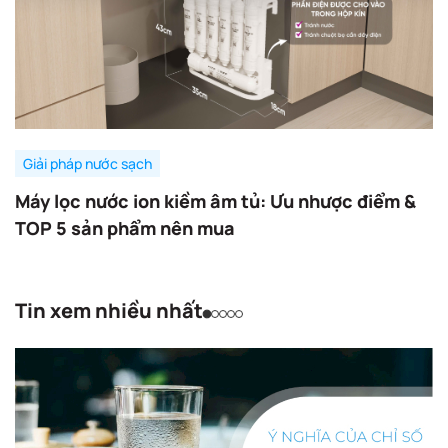
Giải pháp nước sạch
Máy lọc nước ion kiềm âm tủ: Ưu nhược điểm &
TOP 5 sản phẩm nên mua
Tin xem nhiều nhất