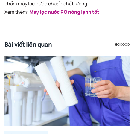
phẩm máy lọc nước chuẩn chất lượng
Xem thêm:
Máy lọc nước RO nóng lạnh tốt
Bài viết liên quan