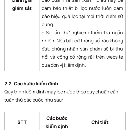
giám sát
đảm bảo thiết bị lọc nước luôn đảm
bảo hiệu quả lọc tại mọi thời điểm sử
dụng.
- Số lần thử nghiệm: Kiểm tra ngẫu
nhiên. Nếu bất cứ thông số nào không
đạt, chứng nhận sản phẩm sẽ bị thu
hồi và công bố rộng rãi trên website
của đơn vị kiểm định.
2.2. Các bước kiểm định
Quy trình kiểm định máy lọc nước theo quy chuẩn cần
tuân thủ các bước như sau:
Các bước
STT
Chi tiết
kiểm định