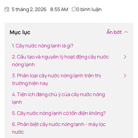
5 tháng 2, 2026
8:55 AM
0
bình luận
Mục lục
Ẩn bớt
1. Cây nước nóng lạnh là gì?
2. Cấu tạo và nguyên lý hoạt động cây nước
nóng lạnh
3. Phân loại cây nước nóng lạnh trên thị
trường hiện nay
4. Tiện ích đáng chú ý của cây nước nóng
lạnh
5. Cây nước nóng lạnh có tốn điện không?
6. Phân biệt cây nước nóng lạnh - máy lọc
nước