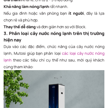
Khả năng làm nóng/lạnh
rất nhanh.
Nếu gia đình hoặc văn phòng bạn
ít người
, đây là lựa
chọn rẻ và phù hợp.
Thay thế dễ dàng
và đơn giản hơn so với Block.
3. Phân loại cây nước nóng lạnh trên thị trường
hiện nay
Dựa vào các đặc điểm, chức năng của cây nước nóng
lạnh, Mutosi giúp bạn phân loại
các loại cây nước nóng
lạnh
theo các tiêu chí cụ thể như sau, mời quý khách
cùng tham khảo: