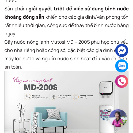
nước.
Sản phẩm
giải quyết triệt để việc sử dụng bình nước
khoáng đóng sẵn
khiến cho các gia đình/văn phòng tốn
rất nhiều thời gian, công sức để thay thế bình nước hàng
ngày.
Cây nước nóng lạnh Mutosi MD - 200S phù hợp chủ yếu
cho nhà riêng hoặc công sở, đặc biệt các gia đình có sẵn
máy lọc nước và nguồn nước sinh hoạt đầu vào ổn định,
an toàn.