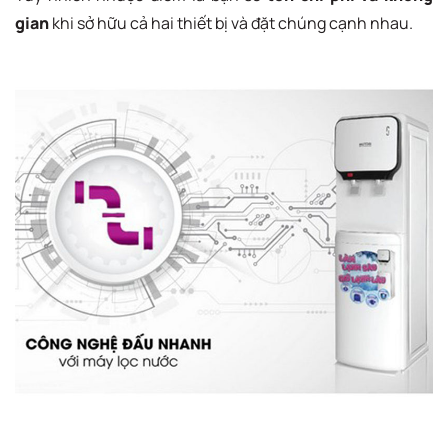
gian
khi sở hữu cả hai thiết bị và đặt chúng cạnh nhau.