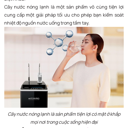
Cây nước nóng lạnh là một sản phẩm vô cùng tiện lợi
cung cấp một giải pháp tối ưu cho phép bạn kiểm soát
nhiệt độ nguồn nước uống trong tầm tay.
Cây nước nóng lạnh là sản phẩm tiện lợi có mặt ở khắp
mọi nơi trong cuộc sống hiện đại