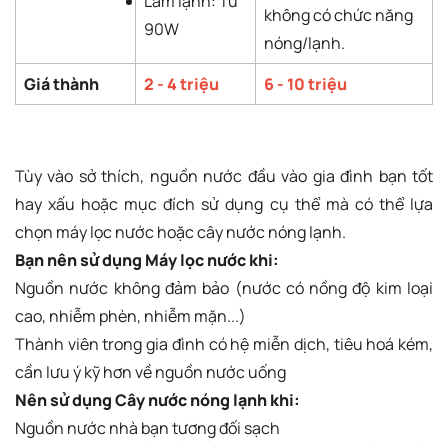
Làm lạnh: Từ
không có chức năng
90W
nóng/lạnh.
Giá thành
2 - 4 triệu
6 - 10 triệu
Tùy vào sở thích, nguồn nước đầu vào gia đình bạn tốt
hay xấu hoặc mục đích sử dụng cụ thể mà có thể lựa
chọn máy lọc nước hoặc cây nước nóng lạnh.
Bạn nên sử dụng Máy lọc nước khi:
Nguồn nước không đảm bảo (nước có nồng độ kim loại
cao, nhiễm phèn, nhiễm mặn...)
Thành viên trong gia đình có hệ miễn dịch, tiêu hoá kém,
cần lưu ý kỹ hơn về nguồn nước uống
Nên sử dụng Cây nước nóng lạnh khi:
Nguồn nước nhà bạn tương đối sạch