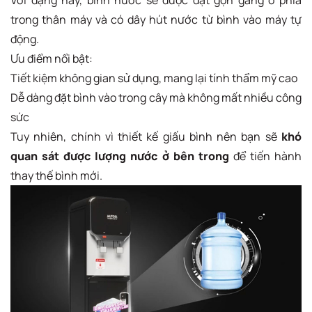
trong thân máy và có dây hút nước từ bình vào máy tự
động.
Ưu điểm nổi bật:
Tiết kiệm không gian sử dụng, mang lại tính thẩm mỹ cao
Dễ dàng đặt bình vào trong cây mà không mất nhiều công
sức
Tuy nhiên, chính vì thiết kế giấu bình nên bạn sẽ
khó
quan sát được lượng nước ở bên trong
để tiến hành
thay thế bình mới.