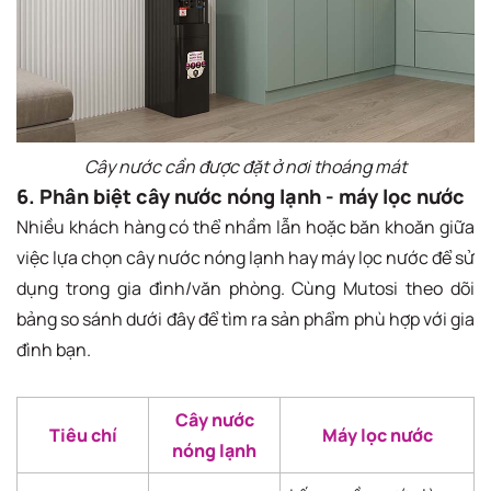
Cây nước cần được đặt ở nơi thoáng mát
6. Phân biệt cây nước nóng lạnh - máy lọc nước
Nhiều khách hàng có thể nhầm lẫn hoặc băn khoăn giữa
việc lựa chọn cây nước nóng lạnh hay máy lọc nước để sử
dụng trong gia đình/văn phòng. Cùng Mutosi theo dõi
bảng so sánh dưới đây để tìm ra sản phẩm phù hợp với gia
đình bạn.
Cây nước
Tiêu chí
Máy lọc nước
nóng lạnh