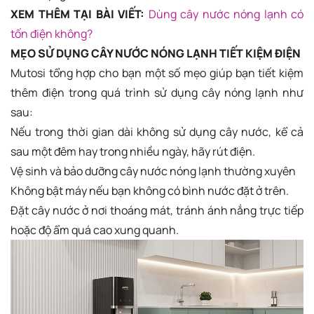
XEM THÊM TẠI BÀI VIẾT:
Dùng cây nước nóng lạnh có
tốn điện không?
MẸO SỬ DỤNG CÂY NƯỚC NÓNG LẠNH TIẾT KIỆM ĐIỆN
Mutosi tổng hợp cho bạn một số mẹo giúp bạn tiết kiệm
thêm điện trong quá trình sử dụng cây nóng lạnh như
sau:
Nếu trong thời gian dài không sử dụng cây nước, kể cả
sau một đêm hay trong nhiều ngày, hãy rút điện.
Vệ sinh và bảo dưỡng cây nước nóng lạnh thường xuyên
Không bật máy nếu bạn không có bình nước đặt ở trên.
Đặt cây nước ở nơi thoáng mát, tránh ánh nắng trực tiếp
hoặc độ ẩm quá cao xung quanh.