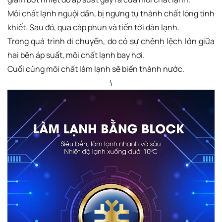
Môi chất lạnh nguội dần, bị ngưng tụ thành chất lỏng tinh
khiết. Sau đó, qua cáp phun và tiến tới dàn lạnh.
Trong quá trình di chuyển, do có sự chênh lệch lớn giữa
hai bên áp suất, môi chất lạnh bay hơi.
Cuối cùng môi chất làm lạnh sẽ biến thành nước.
\